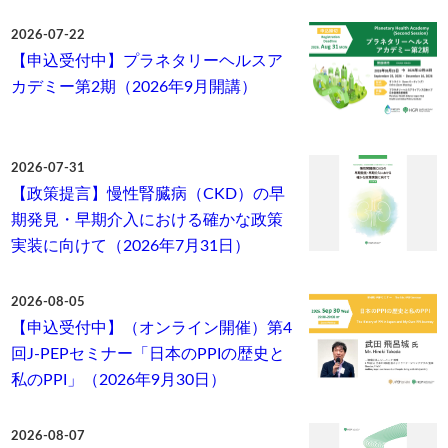
2026-07-22
【申込受付中】プラネタリーヘルスア
カデミー第2期（2026年9月開講）
2026-07-31
【政策提言】慢性腎臓病（CKD）の早
期発見・早期介入における確かな政策
実装に向けて（2026年7月31日）
2026-08-05
【申込受付中】（オンライン開催）第4
回J-PEPセミナー「日本のPPIの歴史と
私のPPI」（2026年9月30日）
2026-08-07