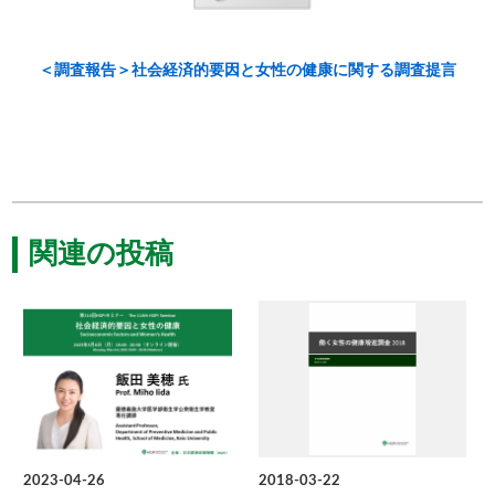
＜調査報告＞社会経済的要因と女性の健康に関する調査提言
関連の投稿
2023-04-26
2018-03-22