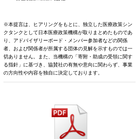
※本提言は、ヒアリングをもとに、独立した医療政策シン
クタンクとして日本医療政策機構が取りまとめたものであ
り、アドバイザリーボード・メンバー参加者などの関係
者、および関係者が所属する団体の見解を示すものでは一
切ありません。また、当機構の「寄附・助成の受領に関す
る指針」に基づき、協賛社の有無や意向に関わらず、事業
の方向性や内容を独自に決定しております。