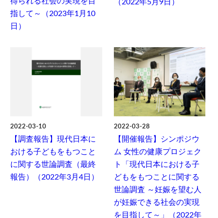
得られる社会の実現を目
（2022年5月9日）
指して～（2023年1月10
日）
2022-03-10
2022-03-28
【調査報告】現代日本に
【開催報告】シンポジウ
おける子どもをもつこと
ム 女性の健康プロジェク
に関する世論調査（最終
ト「現代日本における子
報告）（2022年3月4日）
どもをもつことに関する
世論調査 ～妊娠を望む人
が妊娠できる社会の実現
を目指して～」（2022年