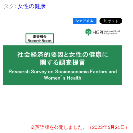
タグ:
女性の健康
※英語版を公開しました。（2023年6月21日）