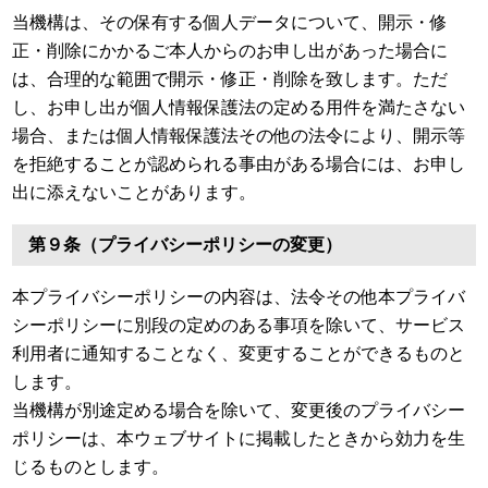
当機構は、その保有する個人データについて、開示・修
正・削除にかかるご本人からのお申し出があった場合に
は、合理的な範囲で開示・修正・削除を致します。ただ
し、お申し出が個人情報保護法の定める用件を満たさない
場合、または個人情報保護法その他の法令により、開示等
を拒絶することが認められる事由がある場合には、お申し
出に添えないことがあります。
第９条（プライバシーポリシーの変更）
本プライバシーポリシーの内容は、法令その他本プライバ
シーポリシーに別段の定めのある事項を除いて、サービス
利用者に通知することなく、変更することができるものと
します。
当機構が別途定める場合を除いて、変更後のプライバシー
ポリシーは、本ウェブサイトに掲載したときから効力を生
じるものとします。