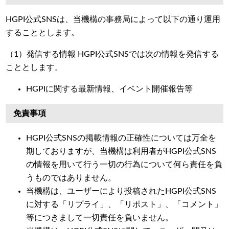
HGPI公式SNSは、当機構の事務局によって以下の通り運用
することとします。
（1）発信する情報 HGPI公式SNSでは次の情報を発信する
こととします。
HGPIに関する最新情報、イベント開催報告等
免責事項
HGPI公式SNSの掲載情報の正確性については万全を
期しておりますが、当機構は利用者がHGPI公式SNS
の情報を用いて行う一切の行為について何ら責任を負
うものではありません。
当機構は、ユーザーにより投稿されたHGPI公式SNS
に対する「リプライ」、「リポスト」、「コメント」
等につきまして一切責任を負いません。