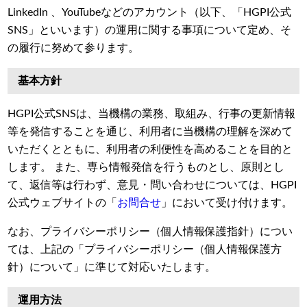
LinkedIn 、YouTubeなどのアカウント（以下、「HGPI公式
SNS」といいます）の運用に関する事項について定め、そ
の履行に努めて参ります。
基本方針
HGPI公式SNSは、当機構の業務、取組み、行事の更新情報
等を発信することを通じ、利用者に当機構の理解を深めて
いただくとともに、利用者の利便性を高めることを目的と
します。 また、専ら情報発信を行うものとし、原則とし
て、返信等は行わず、意見・問い合わせについては、HGPI
公式ウェブサイトの「
お問合せ
」において受け付けます。
なお、プライバシーポリシー（個人情報保護指針）につい
ては、上記の「プライバシーポリシー（個人情報保護方
針）について」に準じて対応いたします。
運用方法