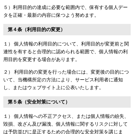
５）利用目的の達成に必要な範囲内で、保有する個人デー
タを正確・最新の内容に保つよう努めます。
第４条（利用目的の変更）
１） 個人情報の利用目的について、利用目的が変更前と関
連性を有すると合理的に認められる範囲で、個人情報の利
用目的を変更する場合があります。
２） 利用目的の変更を行った場合には、変更後の目的につ
いて、当機構所定の方法により、サービス利用者に通知
し、またはウェブサイト上に公表いたします。
第５条（安全対策について）
１） 個人情報への不正アクセス、または個人情報の紛失、
毀損、改ざん及び漏洩、個人情報に関するリスクに対して
は予防並びに是正するための合理的な安全対策を講じま