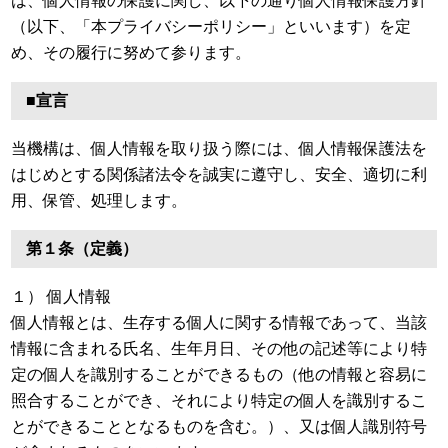
は、個人情報の保護に関し、以下の通り個人情報保護方針
（以下、「本プライバシーポリシー」といいます）を定
め、その履行に努めて参ります。
■宣言
当機構は、個人情報を取り扱う際には、個人情報保護法を
はじめとする関係諸法令を誠実に遵守し、安全、適切に利
用、保管、処理します。
第１条（定義）
１） 個人情報
個人情報とは、生存する個人に関する情報であって、当該
情報に含まれる氏名、生年月日、その他の記述等により特
定の個人を識別することができるもの（他の情報と容易に
照合することができ、それにより特定の個人を識別するこ
とができることとなるものを含む。）、又は個人識別符号