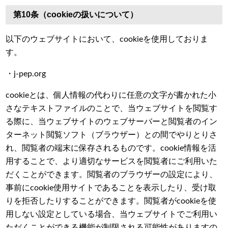
第10条（cookieの扱いについて）
以下のウェブサイトにおいて、cookieを使用しておりま
す。
・j-pep.org
cookieとは、個人情報の代わりに任意の文字が書かれた小
さなテキストファイルのことで、当ウェブサイトを閲覧す
る際に、当ウェブサイトのウェブサーバーと閲覧者のイン
ターネット閲覧ソフト（ブラウザー）との間でやりとりさ
れ、閲覧者の端末に保存されるものです。cookie情報を活
用することで、より適切なサービスを閲覧者にご利用いた
だくことができます。閲覧者のブラウザーの設定により、
事前にcookie使用サイトであることを表示したり、受け取
りを拒否したりすることができます。閲覧者がcookieを使
用しない設定としている場合、当ウェブサイトでご利用い
ただくことができる機能が制限される可能性がありますの