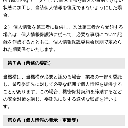
(イ) 統計的なデータとして､個人情報を個人が識別できない
状態に加工し、当該個人情報を復元できないようにした場
合。
２） 個人情報を第三者に提供し、又は第三者から受領する
場合は、個人情報保護法に従って、必要な事項について記
録を作成するとともに、個人情報保護委員会規則で定めら
れた期間保存いたします。
第７条（業務の委託）
当機構は、当機構が必要と認める場合、業務の一部を委託
し、業務委託先に対して必要な範囲で個人情報を提供する
ことがあります。この場合、機密保持契約を締結するなど
の安全対策を講じ、委託先に対する適切な監督を行いま
す。
第８条（個人情報の開示・更新等）