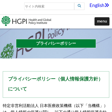
English
menu
プライバシーポリシー
プライバシーポリシー（個人情報保護方針）
について
特定非営利活動法人 日本医療政策機構（以下「当機構」）