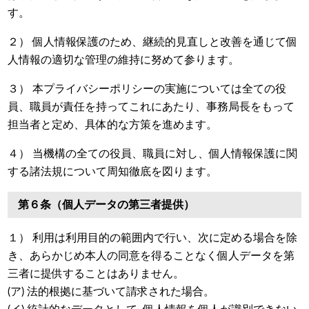
す。
２） 個人情報保護のため、継続的見直しと改善を通じて個
人情報の適切な管理の維持に努めて参ります。
３） 本プライバシーポリシーの実施については全ての役
員、職員が責任を持ってこれにあたり、事務局長をもって
担当者と定め、具体的な方策を進めます。
４） 当機構の全ての役員、職員に対し、個人情報保護に関
する諸法規について周知徹底を図ります。
第６条（個人データの第三者提供）
１） 利用は利用目的の範囲内で行い、次に定める場合を除
き、あらかじめ本人の同意を得ることなく個人データを第
三者に提供することはありません。
(ア) 法的根拠に基づいて請求された場合。