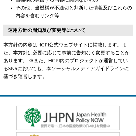
その他、当機構が不適切と判断した情報及びこれらの
内容を含むリンク等
運用方針の周知及び変更等について
本方針の内容はHGPI公式ウェブサイトに掲載します。ま
た、本方針は必要に応じて事前に告知なく変更することが
あります。 ※また、HGPI内のプロジェクトが運営してい
るSNSにおいても、本ソーシャルメディアガイドラインに
基づき運営します。