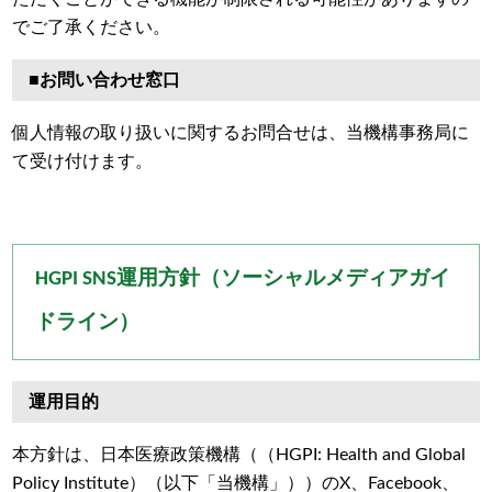
でご了承ください。
■お問い合わせ窓口
個人情報の取り扱いに関するお問合せは、当機構事務局に
て受け付けます。
HGPI SNS運用方針（ソーシャルメディアガイ
ドライン）
運用目的
本方針は、日本医療政策機構（（HGPI: Health and Global
Policy Institute）（以下「当機構」））のX、Facebook、