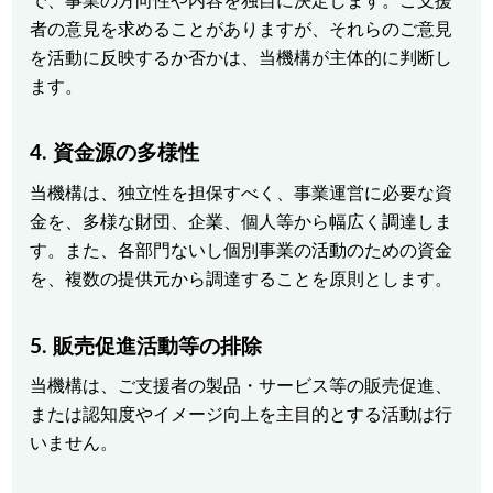
で、事業の方向性や内容を独自に決定します。ご支援
者の意見を求めることがありますが、それらのご意見
を活動に反映するか否かは、当機構が主体的に判断し
ます。
4. 資金源の多様性
当機構は、独立性を担保すべく、事業運営に必要な資
金を、多様な財団、企業、個人等から幅広く調達しま
す。また、各部門ないし個別事業の活動のための資金
を、複数の提供元から調達することを原則とします。
5. 販売促進活動等の排除
当機構は、ご支援者の製品・サービス等の販売促進、
または認知度やイメージ向上を主目的とする活動は行
いません。