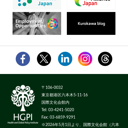
〒106-0032
東京都港区六本木5-11-16
国際文化会館内
Tel: 03-4241-5020
Fax: 03-6859-9291
※2026年5月1日より、国際文化会館（六本