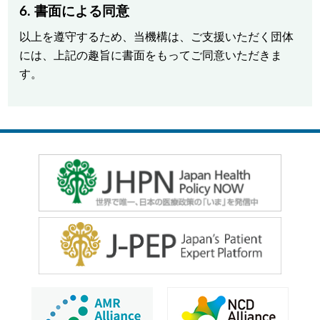
6. 書面による同意
以上を遵守するため、当機構は、ご支援いただく団体
には、上記の趣旨に書面をもってご同意いただきま
す。