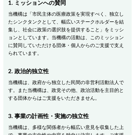
1. ミッションへの賛同
当機構は「市民主体の医療政策を実現すべく、独立し
たシンクタンクとして、幅広いステークホルダーを結
集し、社会に政策の選択肢を提供すること」をミッシ
ョンとしています。当機構の活動は、このミッション
に賛同していただける団体・個人からのご支援で支え
られています。
2. 政治的独立性
当機構は、政府から独立した民間の非営利活動法人で
す。また当機構は、政党その他、政治活動を主目的と
する団体からはご支援をいただきません。
3. 事業の計画性・実施の独立性
当機構は、多様な関係者から幅広い意見を収集した上