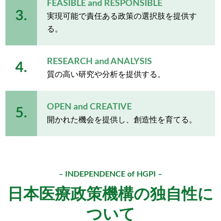
FEASIBLE and RESPONSIBLE
3.
実現可能で責任ある政策の選択肢を提供す
る。
RESEARCH and ANALYSIS
4.
質の高い研究や分析を提供する。
OPEN and CREATIVE
5.
開かれた機会を提供し、創造性を育てる。
– INDEPENDENCE of HGPI –
日本医療政策機構の独自性に
ついて