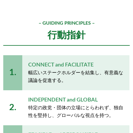
– GUIDING PRINCIPLES –
行動指針
CONNECT and FACILITATE
1.
幅広いステークホルダーを結集し、有意義な
議論を促進する。
INDEPENDENT and GLOBAL
2.
特定の政党・団体の立場にとらわれず、独自
性を堅持し、グローバルな視点を持つ。