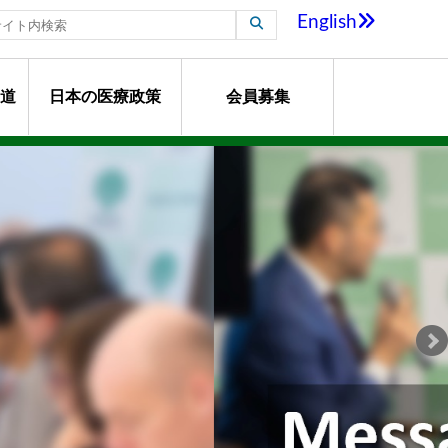
English
道
日本の医療政策
会員募集