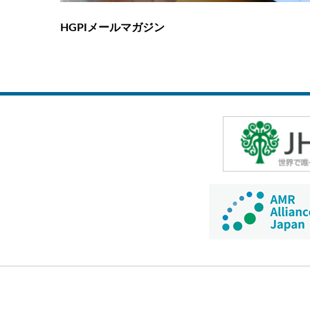
HGPIメールマガジン