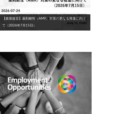
2026-07-24
【政策提言】薬剤耐性（AMR）対策の更なる推進に向け
て（2026年7月15日）