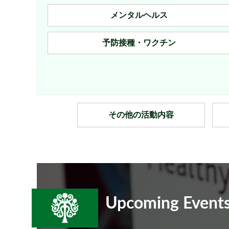
メンタルヘルス
予防接種・ワクチン
その他の活動内容
Upcoming Event