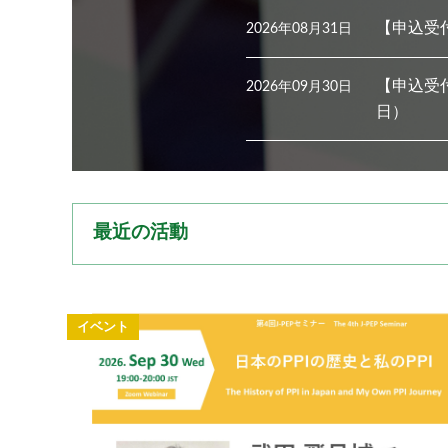
【申込受
2026年08月31日
【申込受付
2026年09月30日
日）
最近の活動
イベント