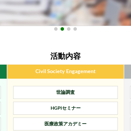
活動内容
Civil Society Engagement
世論調査
HGPIセミナー
医療政策アカデミー