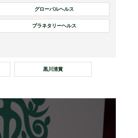
グローバルヘルス
プラネタリーヘルス
黒川清賞