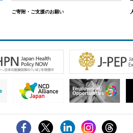
ご寄附・ご支援のお願い