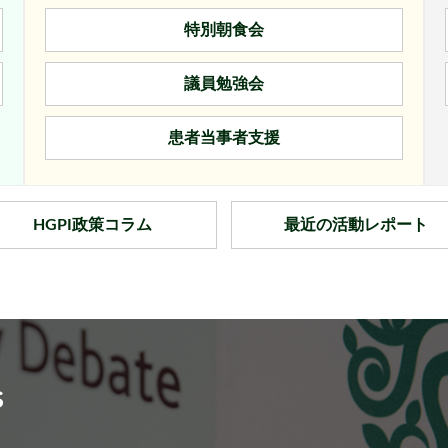
特別朝食会
議員勉強会
患者当事者支援
HGPI政策コラム
最近の活動レポート
s