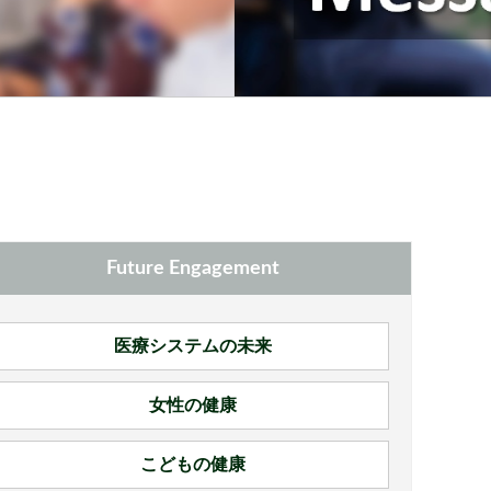
Future Engagement
医療システムの未来
女性の健康
こどもの健康