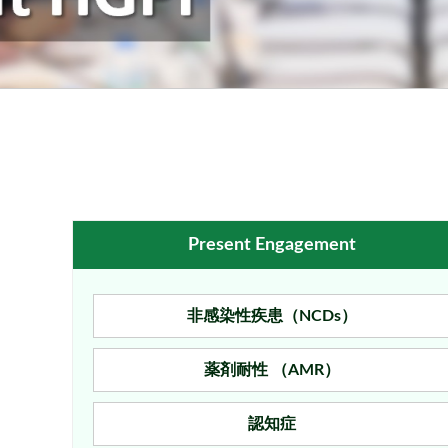
Present Engagement
非感染性疾患（NCDs）
薬剤耐性 （AMR）
認知症