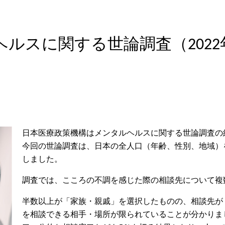
ルスに関する世論調査（2022年
日本医療政策機構はメンタルヘルスに関する世論調査の
今回の世論調査は、日本の全人口（年齢、性別、地域）を代
しました。
調査では、こころの不調を感じた際の相談先について複
半数以上が「家族・親戚」を選択したものの、相談先が
を相談できる相手・場所が限られていることが分かりま