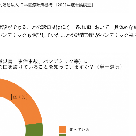
相談ができることの認知度は低く、各地域において、具体的な
パンデミックも明記していたことや調査期間がパンデミック禍