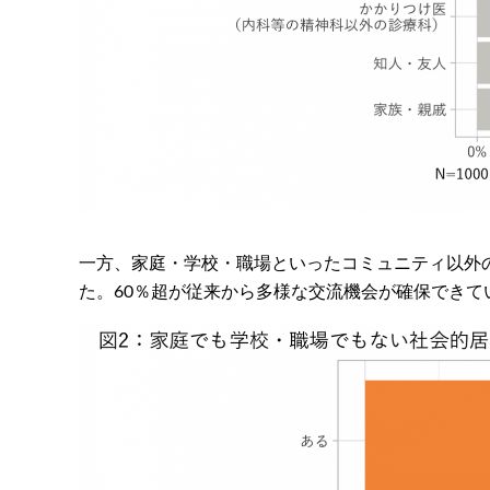
一方、家庭・学校・職場といったコミュニティ以外
た。60％超が従来から多様な交流機会が確保でき