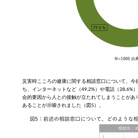
災害時こころの健康に関する相談窓口について、今
ち、インターネットなど（49.2%）や電話（28.
会的要因から人との接触が立たれてしまうことがあ
あることが示唆されました（図5）。