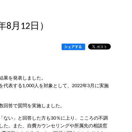
8月12日）
結果を発表しました。
表する1,000人を対象として、2022年3月に実施
数回答で質問を実施しました。
「ない」と回答した方も30％に上り、こころの不調
した。また、自費カウンセリングや所属先の相談窓