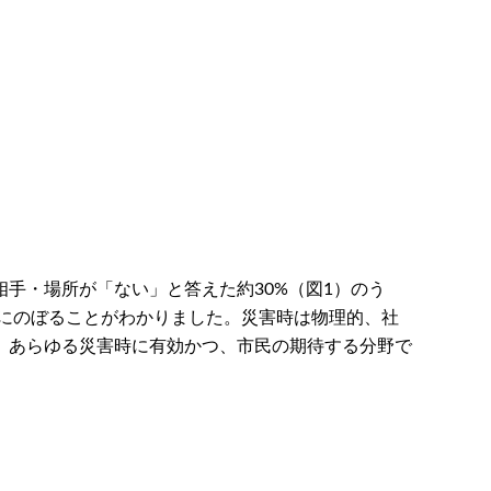
手・場所が「ない」と答えた約30%（図1）のう
4%にのぼることがわかりました。災害時は物理的、社
、あらゆる災害時に有効かつ、市民の期待する分野で