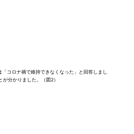
は「コロナ禍で維持できなくなった」と回答しまし
とが分かりました。（図2）