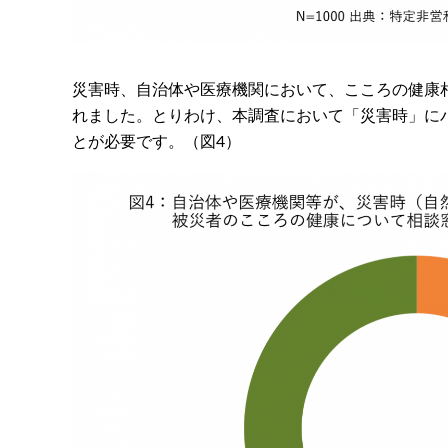
災害時、自治体や医療機関において、こころの健康
れました。とりわけ、本調査において「災害時」に
とが必要です。（図4）