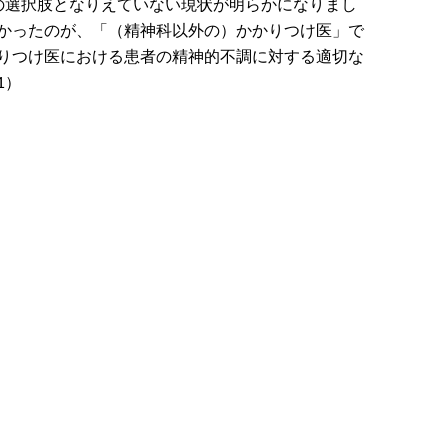
の選択肢となりえていない現状が明らかになりまし
かったのが、「（精神科以外の）かかりつけ医」で
りつけ医における患者の精神的不調に対する適切な
1）