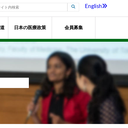
English
道
日本の医療政策
会員募集