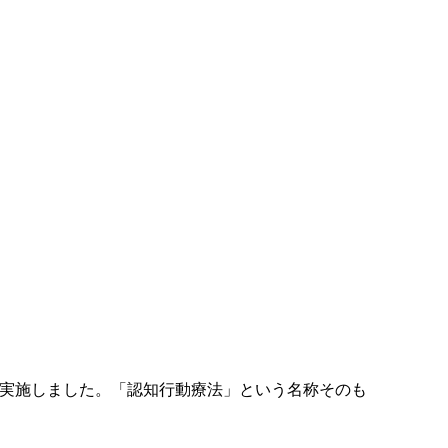
実施しました。「認知行動療法」という名称そのも