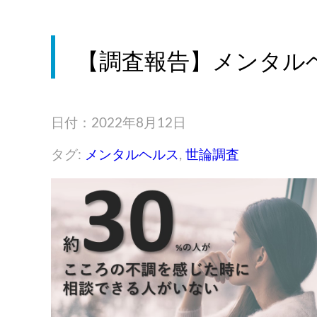
【調査報告】メンタルヘ
日付：2022年8月12日
タグ:
メンタルヘルス
,
世論調査