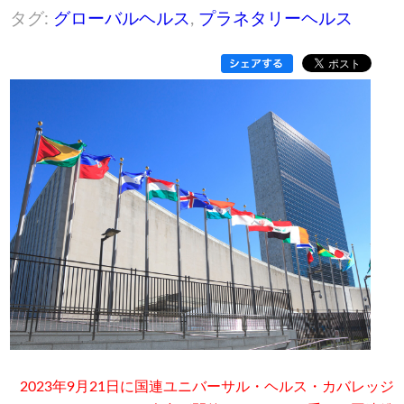
タグ:
グローバルヘルス
,
プラネタリーヘルス
2023年9月21日に国連ユニバーサル・ヘルス・カバレッジ