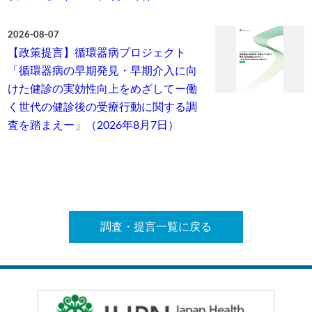
2026-08-07
【政策提言】循環器病プロジェクト
「循環器病の早期発見・早期介入に向
けた健診の実効性向上をめざしてー働
く世代の健診後の受療行動に関する調
査を踏まえー」（2026年8月7日）
調査・提言一覧に戻る