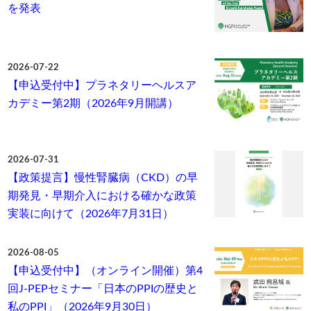
を発表
2026-07-22
【申込受付中】プラネタリーヘルスア
カデミー第2期（2026年9月開講）
2026-07-31
【政策提言】慢性腎臓病（CKD）の早
期発見・早期介入における確かな政策
実装に向けて（2026年7月31日）
2026-08-05
【申込受付中】（オンライン開催）第4
回J-PEPセミナー「日本のPPIの歴史と
私のPPI」（2026年9月30日）