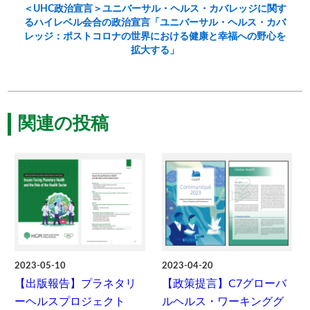
＜UHC政治宣言＞ユニバーサル・ヘルス・カバレッジに関す
るハイレベル会合の政治宣言「ユニバーサル・ヘルス・カバ
レッジ：ポストコロナの世界における健康と幸福への野心を
拡大する」
関連の投稿
2023-05-10
2023-04-20
【出版報告】プラネタリ
【政策提言】C7グローバ
ーヘルスプロジェクト
ルヘルス・ワーキンググ