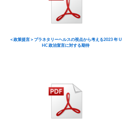
＜政策提言＞プラネタリーヘルスの視点から考える2023 年 U
HC 政治宣言に対する期待