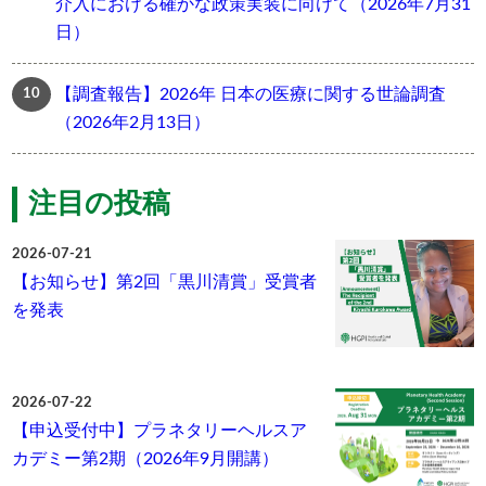
介入における確かな政策実装に向けて（2026年7月31
日）
【調査報告】2026年 日本の医療に関する世論調査
（2026年2月13日）
注目の投稿
2026-07-21
【お知らせ】第2回「黒川清賞」受賞者
を発表
2026-07-22
【申込受付中】プラネタリーヘルスア
カデミー第2期（2026年9月開講）