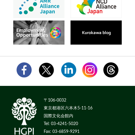
〒106-0032
東京都港区六本木5-11-16
国際文化会館内
Tel: 03-4241-5020
Fax: 03-6859-9291