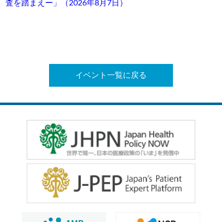
査を踏まえー」（2026年8月7日）
イベント一覧に戻る