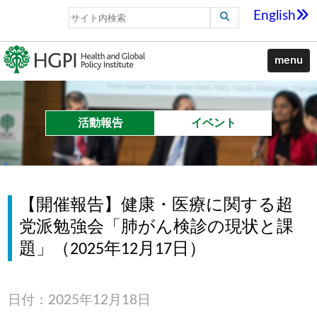
English
menu
活動報告
イベント
【開催報告】健康・医療に関する超
党派勉強会「肺がん検診の現状と課
題」（2025年12月17日）
日付：2025年12月18日