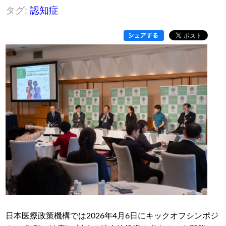
タグ:
認知症
日本医療政策機構では2026年4月6日にキックオフシンポジ