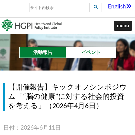
English
menu
活動報告
イベント
【開催報告】キックオフシンポジウ
ム「“脳の健康”に対する社会的投資
を考える」（2026年4月6日）
日付：2026年6月11日