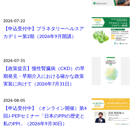
2026-07-22
【申込受付中】プラネタリーヘルスア
カデミー第2期（2026年9月開講）
2026-07-31
【政策提言】慢性腎臓病（CKD）の早
期発見・早期介入における確かな政策
実装に向けて（2026年7月31日）
2026-08-05
【申込受付中】（オンライン開催）第4
回J-PEPセミナー「日本のPPIの歴史と
私のPPI」（2026年9月30日）