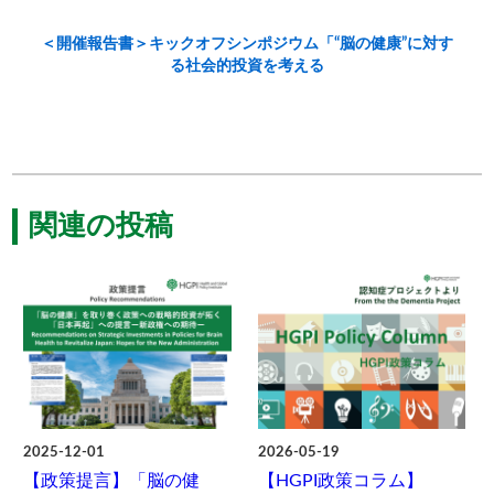
＜開催報告書＞キックオフシンポジウム「“脳の健康”に対す
る社会的投資を考える
関連の投稿
2025-12-01
2026-05-19
【政策提言】「脳の健
【HGPI政策コラム】