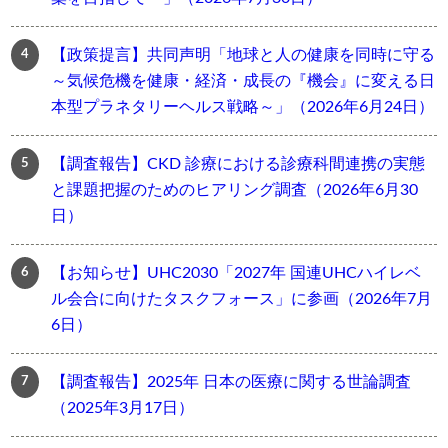
【政策提言】共同声明「地球と人の健康を同時に守る
～気候危機を健康・経済・成長の『機会』に変える日
本型プラネタリーヘルス戦略～」（2026年6月24日）
【調査報告】CKD 診療における診療科間連携の実態
と課題把握のためのヒアリング調査（2026年6月30
日）
【お知らせ】UHC2030「2027年 国連UHCハイレベ
ル会合に向けたタスクフォース」に参画（2026年7月
6日）
【調査報告】2025年 日本の医療に関する世論調査
（2025年3月17日）