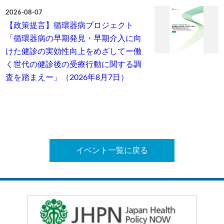
2026-08-07
【政策提言】循環器病プロジェクト
「循環器病の早期発見・早期介入に向
けた健診の実効性向上をめざしてー働
く世代の健診後の受療行動に関する調
査を踏まえー」（2026年8月7日）
イベント一覧に戻る