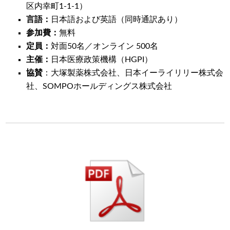
区内幸町1-1-1）
言語：
日本語および英語（同時通訳あり）
参加費：
無料
定員：
対面50名／オンライン 500名
主催：
日本医療政策機構（HGPI）
協賛
：大塚製薬株式会社、日本イーライリリー株式会
社、SOMPOホールディングス株式会社