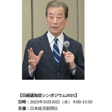
【日経認知症シンポジウム2021】
日時：
2021年10月20日（水） 9:00-15:50
主催：
日本経済新聞社