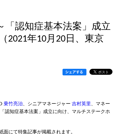
」～「認知症基本法案」成立
21年10月20日、東京
O
乗竹亮治
、シニアマネージャー
吉村英里
、マネー
～「認知症基本法案」成立に向け、マルチステークホ
紙面にて特集記事が掲載されます。