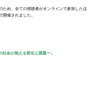
のため、全ての視聴者がオンラインで参加したほ
で開催されました。
たちの社会が抱える変化と課題ー」