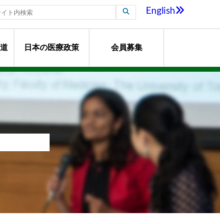
English
道
日本の医療政策
会員募集