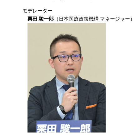
モデレーター
栗田 駿一郎
（日本医療政策機構 マネージャー）