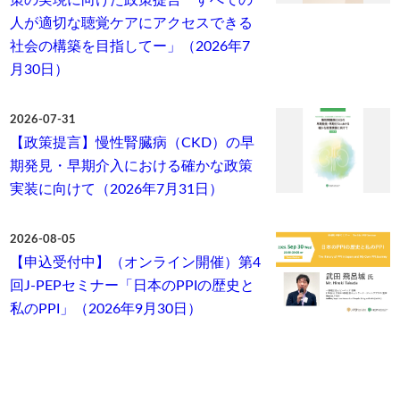
人が適切な聴覚ケアにアクセスできる
社会の構築を目指してー」（2026年7
月30日）
2026-07-31
【政策提言】慢性腎臓病（CKD）の早
期発見・早期介入における確かな政策
実装に向けて（2026年7月31日）
2026-08-05
【申込受付中】（オンライン開催）第4
回J-PEPセミナー「日本のPPIの歴史と
私のPPI」（2026年9月30日）