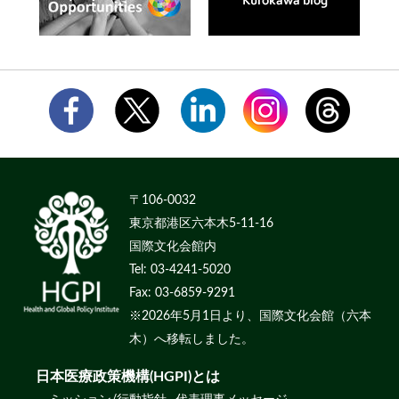
〒106-0032
東京都港区六本木5-11-16
国際文化会館内
Tel: 03-4241-5020
Fax: 03-6859-9291
※2026年5月1日より、国際文化会館（六本
木）へ移転しました。
日本医療政策機構(HGPI)とは