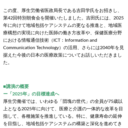
この度、厚生労働省医政局長である吉田学氏をお招きし、
第42回特別朝食会を開催いたしました。吉田氏には、2025
年に向けて地域包括ケアシステムの更なる推進と、地域医
療構想の実現に向けた医師の働き方改革や、保健医療分野
における情報通信技術（ICT：Information and
Communication Technology）の活用、さらには2040年を見
据えた今後の日本の医療政策についてお話しいただきまし
た。
■講演の概要
ー「2025年」の目標達成へ
厚生労働省では、いわゆる「団塊の世代」の全員が75歳以
上となる2025年に向けて、医療と介護の一体的な改革を目
指して、各種施策を推進している。特に、健康寿命の延伸
を目指し、地域包括ケアシステムの構築と深化を進めてき