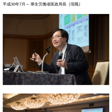
平成30年7月～ 厚生労働省医政局長［現職］