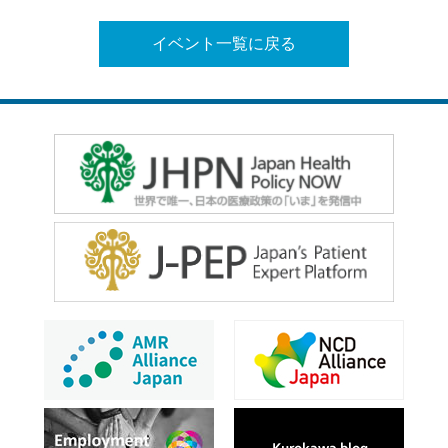
イベント一覧に戻る