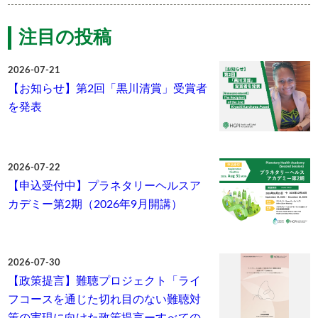
注目の投稿
2026-07-21
【お知らせ】第2回「黒川清賞」受賞者
を発表
2026-07-22
【申込受付中】プラネタリーヘルスア
カデミー第2期（2026年9月開講）
2026-07-30
【政策提言】難聴プロジェクト「ライ
フコースを通じた切れ目のない難聴対
策の実現に向けた政策提言ーすべての