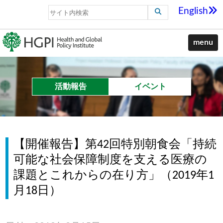
English
menu
活動報告
イベント
【開催報告】第42回特別朝食会「持続
可能な社会保障制度を支える医療の
課題とこれからの在り方」（2019年1
月18日）