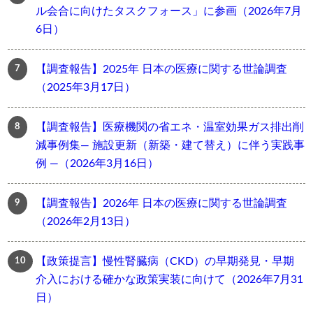
ル会合に向けたタスクフォース」に参画（2026年7月
6日）
【調査報告】2025年 日本の医療に関する世論調査
（2025年3月17日）
【調査報告】医療機関の省エネ・温室効果ガス排出削
減事例集― 施設更新（新築・建て替え）に伴う実践事
例 ―（2026年3月16日）
【調査報告】2026年 日本の医療に関する世論調査
（2026年2月13日）
【政策提言】慢性腎臓病（CKD）の早期発見・早期
介入における確かな政策実装に向けて（2026年7月31
日）