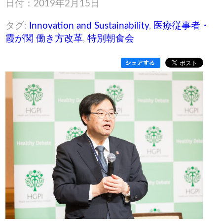
日付：2019年2月15日
タグ:
Innovation and Sustainability
,
医療従事者・
霞が関 働き方改革
,
特別朝食会