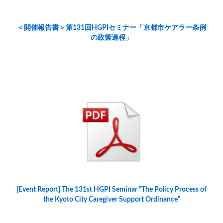
＜開催報告書＞第131回HGPIセミナー「京都市ケアラー条例
の政策過程」
[Event Report] The 131st HGPI Seminar “The Policy Process of
the Kyoto City Caregiver Support Ordinance”