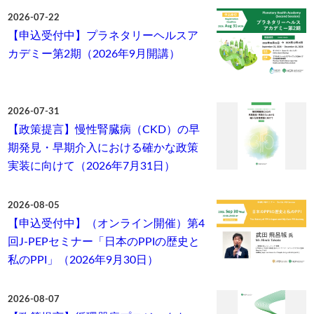
2026-07-22
【申込受付中】プラネタリーヘルスア
カデミー第2期（2026年9月開講）
2026-07-31
【政策提言】慢性腎臓病（CKD）の早
期発見・早期介入における確かな政策
実装に向けて（2026年7月31日）
2026-08-05
【申込受付中】（オンライン開催）第4
回J-PEPセミナー「日本のPPIの歴史と
私のPPI」（2026年9月30日）
2026-08-07