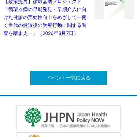
【政策提言】循環器病プロジェクト
「循環器病の早期発見・早期介入に向
けた健診の実効性向上をめざしてー働
く世代の健診後の受療行動に関する調
査を踏まえー」（2026年8月7日）
イベント一覧に戻る