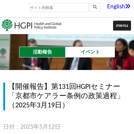
English
menu
活動報告
イベント
【開催報告】第131回HGPIセミナー
「京都市ケアラー条例の政策過程」
（2025年3月19日）
日付：2025年5月12日