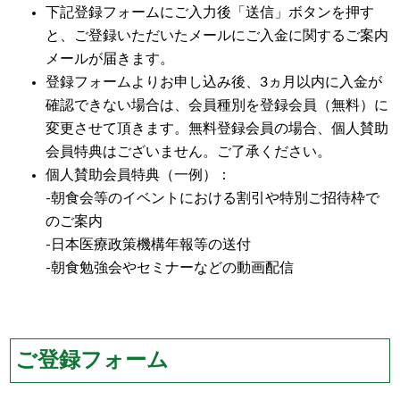
下記登録フォームにご入力後「送信」ボタンを押す
と、ご登録いただいたメールにご入金に関するご案内
メールが届きます。
登録フォームよりお申し込み後、3ヵ月以内に入金が
確認できない場合は、会員種別を登録会員（無料）に
変更させて頂きます。無料登録会員の場合、個人賛助
会員特典はございません。ご了承ください。
個人賛助会員特典（一例）：
-朝食会等のイベントにおける割引や特別ご招待枠で
のご案内
-日本医療政策機構年報等の送付
-朝食勉強会やセミナーなどの動画配信
ご登録フォーム