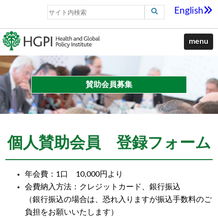
English
menu
賛助会員募集
個人賛助会員 登録フォーム
年会費：1口 10,000円より
会費納入方法：クレジットカード、銀行振込
（銀行振込の場合は、恐れ入りますが振込手数料のご
負担をお願いいたします）