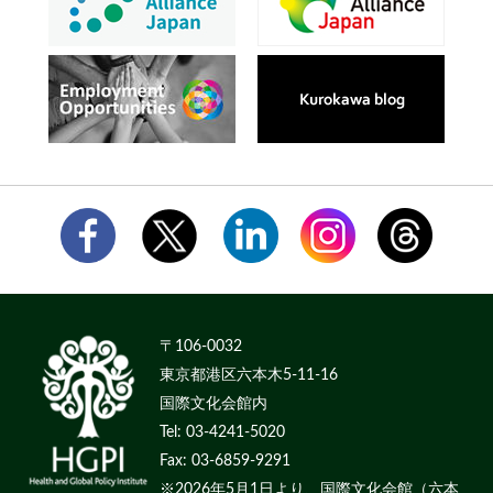
〒106-0032
東京都港区六本木5-11-16
国際文化会館内
Tel: 03-4241-5020
Fax: 03-6859-9291
※2026年5月1日より、国際文化会館（六本