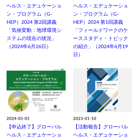
ヘルス・エデュケーショ
ヘルス・エデュケーショ
ン・プログラム（G-
ン・プログラム（G-
HEP）2024 第2回講義
HEP）2024 第1回講義
「気候変動：地球環境シ
「フィールドワークのケ
ステムの現在の状況」
ーススタディ・トピック
（2024年6月26日）
の紹介」（2024年6月19
日）
2024-05-01
2023-01-10
【申込終了】グローバル
【活動報告】グローバル
ヘルス・エデュケーショ
ヘルス・エデュケーショ