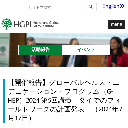
English
menu
活動報告
イベント
【開催報告】グローバルヘルス・エ
デュケーション・プログラム（G-
HEP）2024 第5回講義「タイでのフィ
ールドワークの計画発表」（2024年7
月17日）