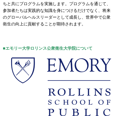
ちと共にプログラムを実施します。プログラムを通じて、
参加者たちは実践的な知識を身につけるだけでなく、将来
のグローバルヘルスリーダーとして成長し、世界中で公衆
衛生の向上に貢献することが期待されます。
■エモリー大学ロリンス公衆衛生大学院について