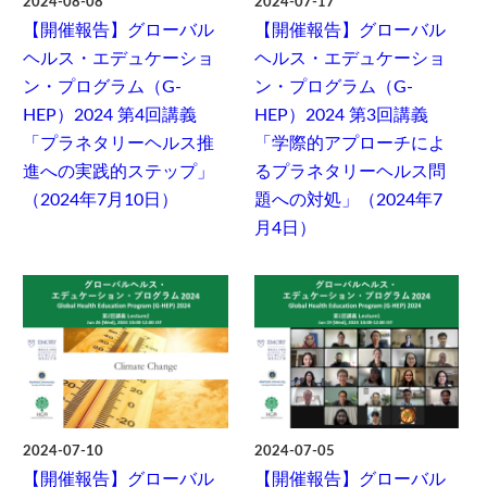
2024-08-08
2024-07-17
【開催報告】グローバル
【開催報告】グローバル
ヘルス・エデュケーショ
ヘルス・エデュケーショ
ン・プログラム（G-
ン・プログラム（G-
HEP）2024 第4回講義
HEP）2024 第3回講義
「プラネタリーヘルス推
「学際的アプローチによ
進への実践的ステップ」
るプラネタリーヘルス問
（2024年7月10日）
題への対処」（2024年7
月4日）
2024-07-10
2024-07-05
【開催報告】グローバル
【開催報告】グローバル