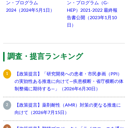
ン・プログラム
ン・プログラム（G-
2024（2024年5月1日）
HEP）2021-2022 最終報
告書公開（2023年1月10
日）
調査・提言ランキング
【政策提言】「研究開発への患者・市民参画（PPI）
の実効性ある推進に向けて―疾患横断・省庁横断の体
制整備に期待する―」（2026年6月30日）
【政策提言】薬剤耐性（AMR）対策の更なる推進に
向けて（2026年7月15日）