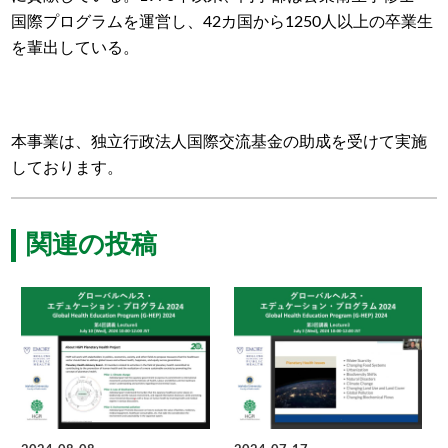
国際プログラムを運営し、42カ国から1250人以上の卒業生
を輩出している。
本事業は、独立行政法人国際交流基金の助成を受けて実施
しております。
関連の投稿