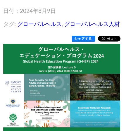
日付：2024年8月9日
タグ:
グローバルヘルス
,
グローバルヘルス人材