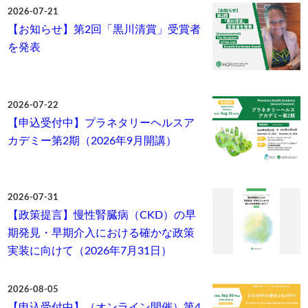
2026-07-21
【お知らせ】第2回「黒川清賞」受賞者
を発表
2026-07-22
【申込受付中】プラネタリーヘルスア
カデミー第2期（2026年9月開講）
2026-07-31
【政策提言】慢性腎臓病（CKD）の早
期発見・早期介入における確かな政策
実装に向けて（2026年7月31日）
2026-08-05
【申込受付中】（オンライン開催）第4