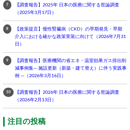
【調査報告】2025年 日本の医療に関する世論調査
（2025年3月17日）
【政策提言】慢性腎臓病（CKD）の早期発見・早期
介入における確かな政策実装に向けて（2026年7月31
日）
【調査報告】医療機関の省エネ・温室効果ガス排出削
減事例集― 施設更新（新築・建て替え）に伴う実践事
例 ―（2026年3月16日）
【調査報告】2026年 日本の医療に関する世論調査
（2026年2月13日）
注目の投稿