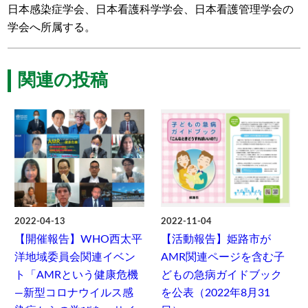
日本感染症学会、日本看護科学学会、日本看護管理学会の
学会へ所属する。
関連の投稿
2022-04-13
2022-11-04
【開催報告】WHO西太平
【活動報告】姫路市が
洋地域委員会関連イベン
AMR関連ページを含む子
ト「AMRという健康危機
どもの急病ガイドブック
―新型コロナウイルス感
を公表（2022年8月31