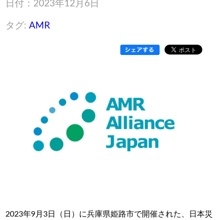
日付：2023年12月6日
タグ:
AMR
2023年9月3日（日）に兵庫県姫路市で開催された、日本災