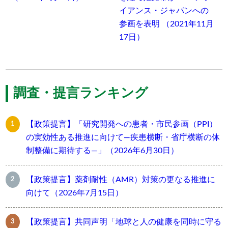
イアンス・ジャパンへの
参画を表明 （2021年11月
17日）
調査・提言ランキング
【政策提言】「研究開発への患者・市民参画（PPI）
の実効性ある推進に向けて―疾患横断・省庁横断の体
制整備に期待する―」（2026年6月30日）
【政策提言】薬剤耐性（AMR）対策の更なる推進に
向けて（2026年7月15日）
【政策提言】共同声明「地球と人の健康を同時に守る