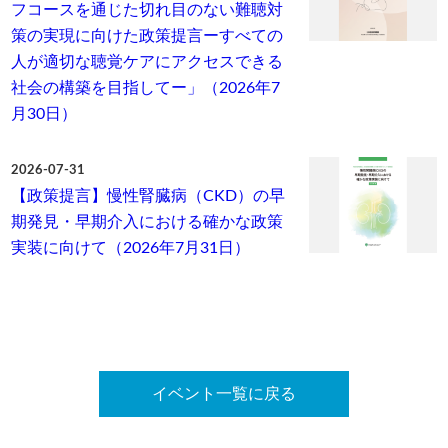
フコースを通じた切れ目のない難聴対
策の実現に向けた政策提言ーすべての
人が適切な聴覚ケアにアクセスできる
社会の構築を目指してー」（2026年7
月30日）
2026-07-31
【政策提言】慢性腎臓病（CKD）の早
期発見・早期介入における確かな政策
実装に向けて（2026年7月31日）
イベント一覧に戻る