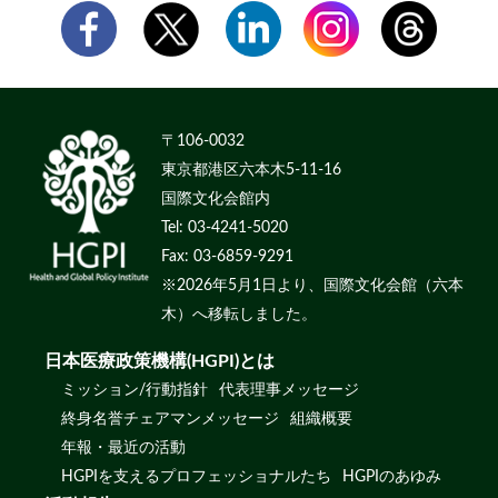
〒106-0032
東京都港区六本木5-11-16
国際文化会館内
Tel: 03-4241-5020
Fax: 03-6859-9291
※2026年5月1日より、国際文化会館（六本
木）へ移転しました。
日本医療政策機構(HGPI)とは
ミッション/行動指針
代表理事メッセージ
終身名誉チェアマンメッセージ
組織概要
年報・最近の活動
HGPIを支えるプロフェッショナルたち
HGPIのあゆみ