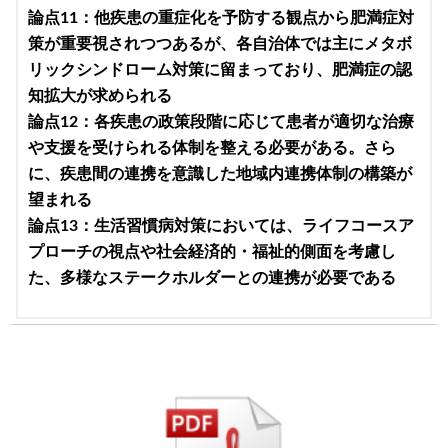
論点11：他疾患の重症化を予防する観点から肥満症対
策が重要視されつつあるが、各自治体では主にメタボ
リックシンドローム対策に留まっており、肥満症の認
知拡大が求められる
論点12：各疾患の政策段階に応じて患者が適切な治療
や支援を受けられる体制を整える必要がある。さら
に、疾患間の連携を意識した地域内連携体制の構築が
望まれる
論点13：生活習慣病対策においては、ライフコースア
プローチの視点や社会経済的・福祉的側面を考慮し
た、多様なステークホルダーとの連携が必要である