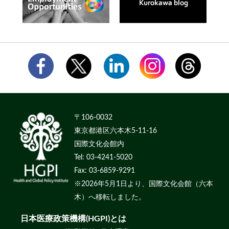
〒106-0032
東京都港区六本木5-11-16
国際文化会館内
Tel: 03-4241-5020
Fax: 03-6859-9291
※2026年5月1日より、国際文化会館（六本
木）へ移転しました。
日本医療政策機構(HGPI)とは