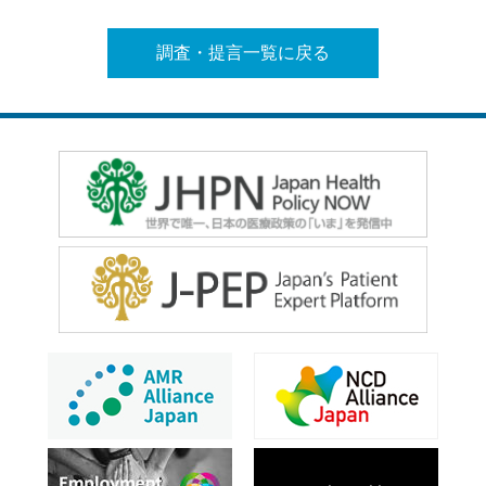
調査・提言一覧に戻る