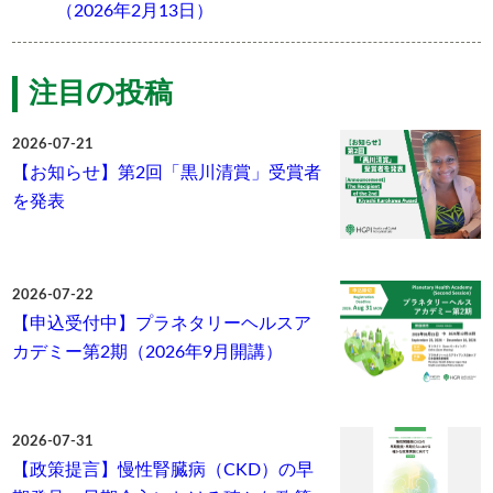
（2026年2月13日）
注目の投稿
2026-07-21
【お知らせ】第2回「黒川清賞」受賞者
を発表
2026-07-22
【申込受付中】プラネタリーヘルスア
カデミー第2期（2026年9月開講）
2026-07-31
【政策提言】慢性腎臓病（CKD）の早