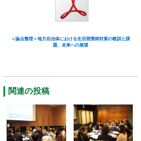
＜論点整理＞地方自治体における生活習慣病対策の教訓と課
題、未来への展望
関連の投稿