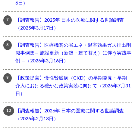
6日）
【調査報告】2025年 日本の医療に関する世論調査
（2025年3月17日）
【調査報告】医療機関の省エネ・温室効果ガス排出削
減事例集― 施設更新（新築・建て替え）に伴う実践事
例 ―（2026年3月16日）
【政策提言】慢性腎臓病（CKD）の早期発見・早期
介入における確かな政策実装に向けて（2026年7月31
日）
【調査報告】2026年 日本の医療に関する世論調査
（2026年2月13日）