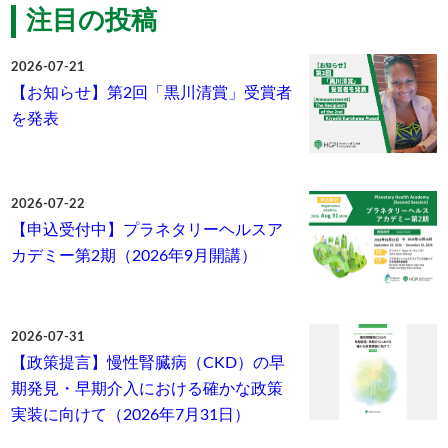
注目の投稿
2026-07-21
【お知らせ】第2回「黒川清賞」受賞者
を発表
2026-07-22
【申込受付中】プラネタリーヘルスア
カデミー第2期（2026年9月開講）
2026-07-31
【政策提言】慢性腎臓病（CKD）の早
期発見・早期介入における確かな政策
実装に向けて（2026年7月31日）