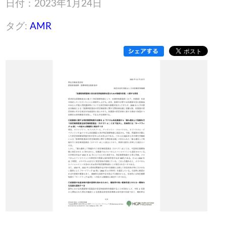
日付：2023年1月24日
タグ:
AMR