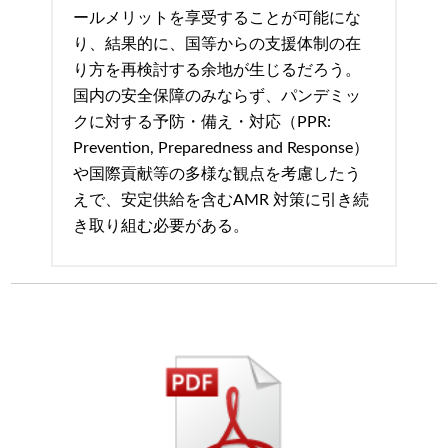
ールメリットを享受することが可能にな
り、結果的に、国等からの支援体制の在
り方を再検討する余地が生じるだろう。
国内の安全保障のみならず、パンデミッ
クに対する予防・備え・対応（PPR:
Prevention, Preparedness and Response）
や国際貢献等の多様な観点を考慮したう
えで、安定供給を含むAMR 対策に引き続
き取り組む必要がある。