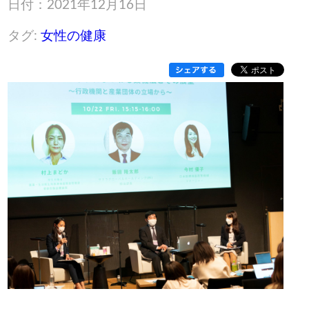
日付：2021年12月16日
タグ:
女性の健康