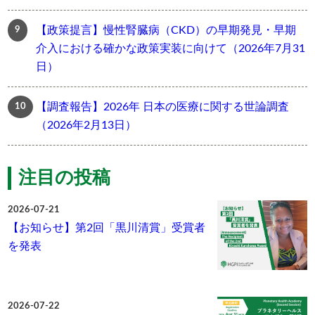
【政策提言】慢性腎臓病（CKD）の早期発見・早期
介入における確かな政策実装に向けて（2026年7月31
日）
【調査報告】2026年 日本の医療に関する世論調査
（2026年2月13日）
注目の投稿
2026-07-21
【お知らせ】第2回「黒川清賞」受賞者
を発表
2026-07-22