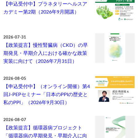
【申込受付中】プラネタリーヘルスア
カデミー第2期（2026年9月開講）
2026-07-31
【政策提言】慢性腎臓病（CKD）の早
期発見・早期介入における確かな政策
実装に向けて（2026年7月31日）
2026-08-05
【申込受付中】（オンライン開催）第4
回J-PEPセミナー「日本のPPIの歴史と
私のPPI」（2026年9月30日）
2026-08-07
【政策提言】循環器病プロジェクト
「循環器病の早期発見・早期介入に向