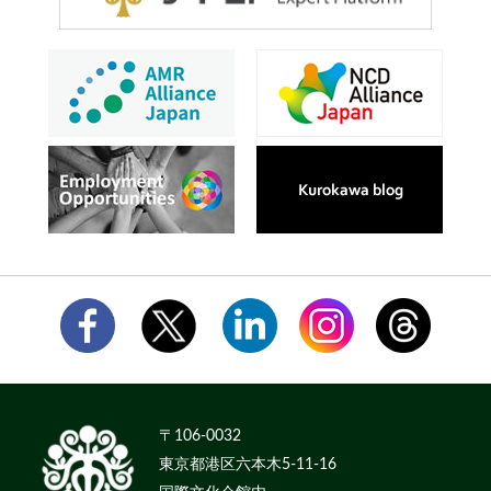
〒106-0032
東京都港区六本木5-11-16