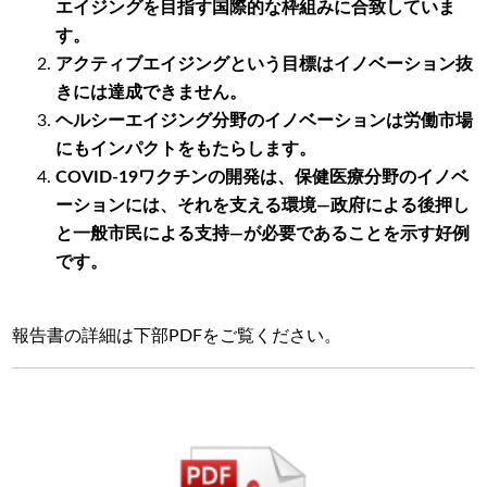
エイジングを目指す国際的な枠組みに合致していま
す。
アクティブエイジングという目標はイノベーション抜
きには達成できません。
ヘルシーエイジング分野のイノベーションは労働市場
にもインパクトをもたらします。
COVID-19ワクチンの開発は、保健医療分野のイノベ
ーションには、それを支える環境―政府による後押し
と一般市民による支持―が必要であることを示す好例
です。
報告書の詳細は下部PDFをご覧ください。