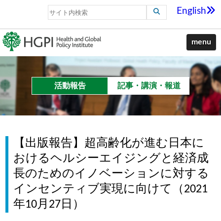
English
menu
活動報告
記事・講演・報道
【出版報告】超高齢化が進む日本に
おけるヘルシーエイジングと経済成
長のためのイノベーションに対する
インセンティブ実現に向けて（2021
年10月27日）