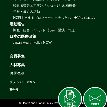
終身名誉チェアマンメッセージ
組織概要
年報・最近の活動
HGPIを支えるプロフェッショナルたち
HGPIのあゆみ
活動報告
調査・提言
イベント
記事・講演・報道
日本の医療政策
Japan Health Policy NOW
会員募集
人材募集
お問合せ
プライバシーポリシー
著作権
© Health and Global Policy Institute. All rights reserved.