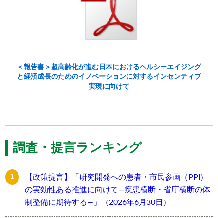
＜報告書＞超高齢化が進む日本におけるヘルシーエイジング
と経済成長のためのイノベーションに対するインセンティブ
実現に向けて
調査・提言ランキング
【政策提言】「研究開発への患者・市民参画（PPI）
の実効性ある推進に向けて―疾患横断・省庁横断の体
制整備に期待する―」（2026年6月30日）