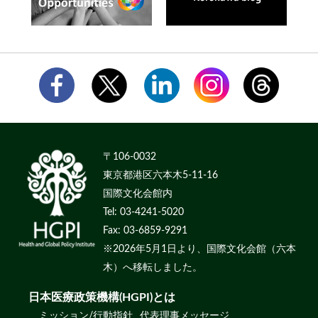
〒106-0032
東京都港区六本木5-11-16
国際文化会館内
Tel: 03-4241-5020
Fax: 03-6859-9291
※2026年5月1日より、国際文化会館（六本
木）へ移転しました。
日本医療政策機構(HGPI)とは
ミッション/行動指針
代表理事メッセージ