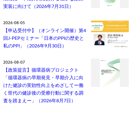
実装に向けて（2026年7月31日）
2026-08-05
【申込受付中】（オンライン開催）第4
回J-PEPセミナー「日本のPPIの歴史と
私のPPI」（2026年9月30日）
2026-08-07
【政策提言】循環器病プロジェクト
「循環器病の早期発見・早期介入に向
けた健診の実効性向上をめざしてー働
く世代の健診後の受療行動に関する調
査を踏まえー」（2026年8月7日）