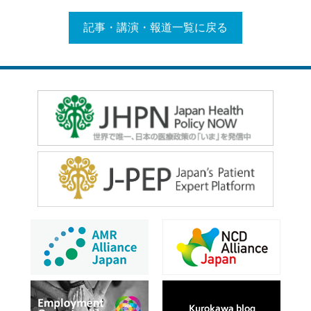
記事・講演・報道一覧に戻る