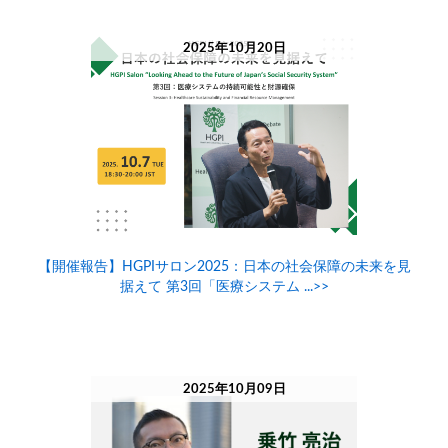
2025年10月20日
【開催報告】HGPIサロン2025：日本の社会保障の未来を見
据えて 第3回「医療システム ...>>
2025年10月09日