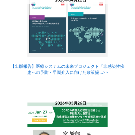
2026年04月22日
【出版報告】医療システムの未来プロジェクト「非感染性疾
患への予防・早期介入に向けた政策提 ...>>
2026年03月26日