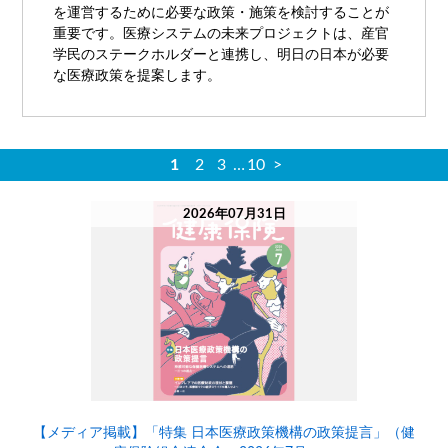
を運営するために必要な政策・施策を検討することが
重要です。医療システムの未来プロジェクトは、産官
学民のステークホルダーと連携し、明日の日本が必要
な医療政策を提案します。
1
2
3
…
10
>
2026年07月31日
【メディア掲載】「特集 日本医療政策機構の政策提言」（健