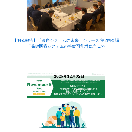
【開催報告】「医療システムの未来」シリーズ 第2回会議
「保健医療システムの持続可能性に向 ...>>
2025年12月02日