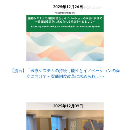
2025年12月26日
【提言】「医療システムの持続可能性とイノベーションの両
立に向けて～薬価制度改革に求められ ...>>
2025年12月09日