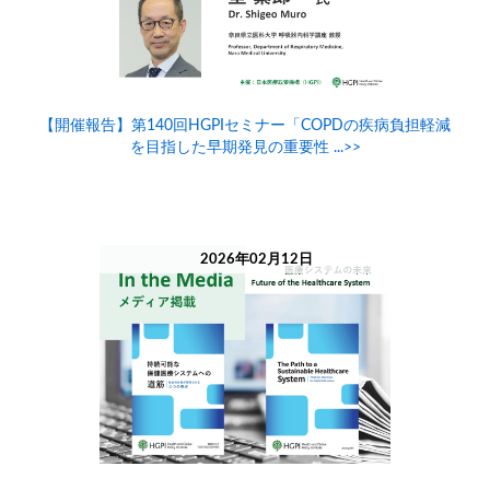
【開催報告】第140回HGPIセミナー「COPDの疾病負担軽減
を目指した早期発見の重要性 ...>>
2026年02月12日