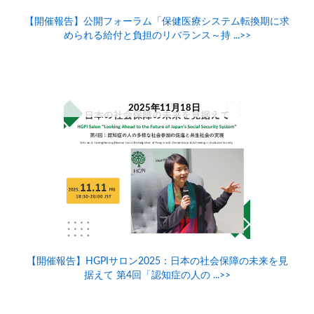
【開催報告】公開フォーラム「保健医療システム転換期に求
められる給付と負担のリバランス～持 ...>>
2025年11月18日
【開催報告】HGPIサロン2025：日本の社会保障の未来を見
据えて 第4回「認知症の人の ...>>