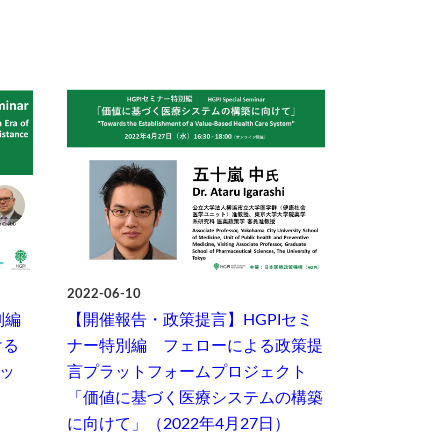
2022-06-10
別編
【開催報告・政策提言】HGPIセミ
ける
ナー特別編 フェローによる政策提
ッ
言プラットフォームプロジェクト
「価値に基づく医療システムの構築
に向けて」（2022年4月27日）