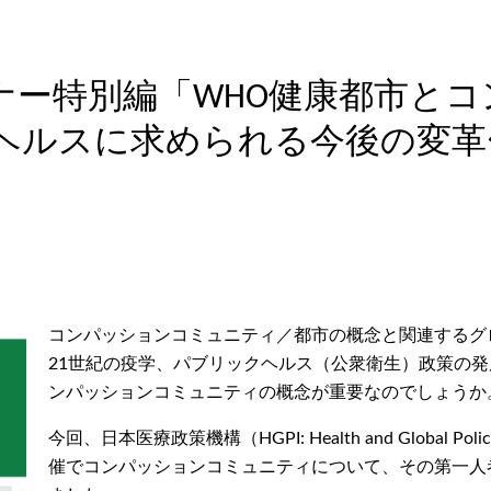
ミナー特別編「WHO健康都市と
ルスに求められる今後の変革〜」（
コンパッションコミュニティ／都市の概念と関連するグ
21世紀の疫学、パブリックヘルス（公衆衛生）政策の
ンパッションコミュニティの概念が重要なのでしょうか
今回、日本医療政策機構（HGPI: Health and Global P
催でコンパッションコミュニティについて、その第一人者である