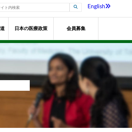
English
道
日本の医療政策
会員募集