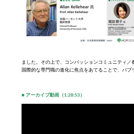
ました。その上で、コンパッションコミュニティ／
国際的な専門職の進化に焦点をあてることで、パブ
■ アーカイブ動画（1:28:53）