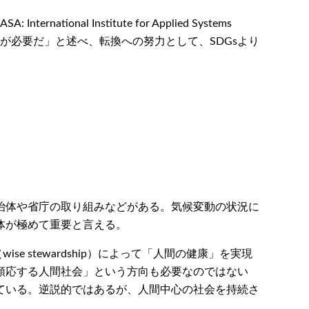
 Institute for Applied Systems
には転換が必要だ」と述べ、転換への努力として、SDGsより
治体や省庁の取り組みなどがある。気候変動の状況に
体が極めて重要と言える。
stewardship）によって「人間の健康」を実現
順応する人間社会」という方向も必要なのではない
ている。逆説的ではあるが、人間中心の社会を持続さ