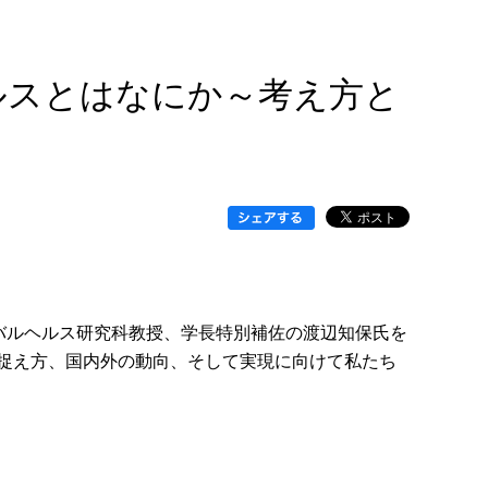
ヘルスとはなにか～考え方と
ーバルヘルス研究科教授、学長特別補佐の渡辺知保氏を
捉え方、国内外の動向、そして実現に向けて私たち