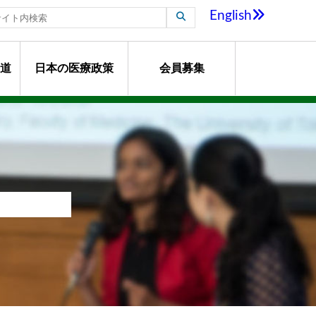
English
道
日本の医療政策
会員募集