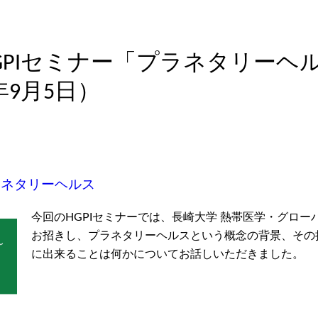
HGPIセミナー「プラネタリー
年9月5日）
ラネタリーヘルス
今回のHGPIセミナーでは、長崎大学 熱帯医学・グロ
お招きし、プラネタリーヘルスという概念の背景、その
に出来ることは何かについてお話しいただきました。