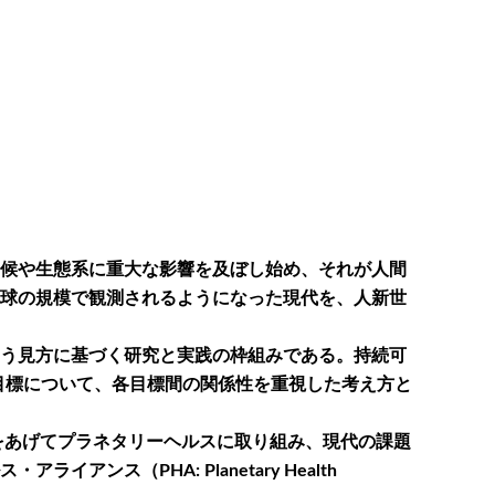
候や生態系に重大な影響を及ぼし始め、それが人間
球の規模で観測されるようになった現代を、人新世
う見方に基づく研究と実践の枠組みである。持続可
ている17の目標について、各目標間の関係性を重視した考え方と
をあげてプラネタリーヘルスに取り組み、現代の課題
ス（PHA: Planetary Health