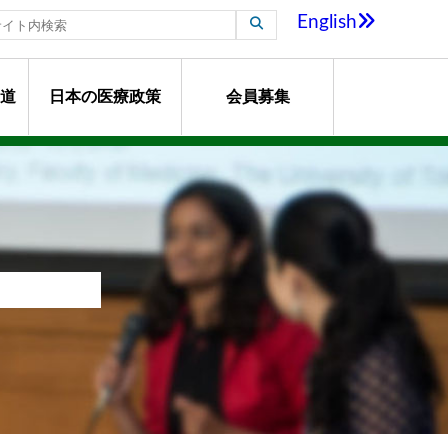
English
道
日本の医療政策
会員募集