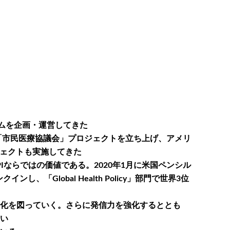
ウムを企画・運営してきた
「市民医療協議会」プロジェクトを立ち上げ、アメリ
ジェクトも実施してきた
ならではの価値である。2020年1月に米国ペンシル
インし、「Global Health Policy」部門で世界3位
化を図っていく。さらに発信力を強化するととも
い