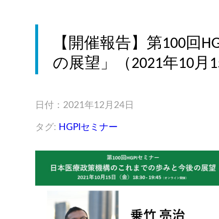
【開催報告】第100回
の展望」（2021年10月
日付：2021年12月24日
タグ:
HGPIセミナー