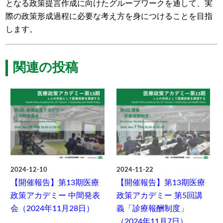
となる政策提言作成に向けたグループワークを通して、実
際の政策形成過程に必要な考え方を身につけることを目指
します。
関連の投稿
2024-12-10
2024-11-22
【開催報告】第13期医療
【開催報告】第13期医療
政策アカデミー 中間発表
政策アカデミー 第5回講
会（2024年11月28日）
義「診療報酬制度」
（2024年11月7日）