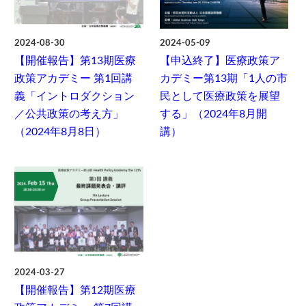
2024-08-30
2024-05-09
【開催報告】第13期医療
【申込終了】医療政策ア
政策アカデミー 第1回講
カデミー第13期「1人の市
義「イントロダクション
民として医療政策を展望
／公共政策の考え方」
する」（2024年8月開
（2024年8月8日）
講）
2024-03-27
【開催報告】第12期医療