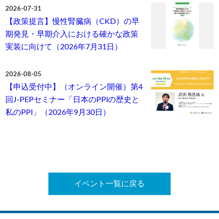
2026-07-31
【政策提言】慢性腎臓病（CKD）の早
期発見・早期介入における確かな政策
実装に向けて（2026年7月31日）
2026-08-05
【申込受付中】（オンライン開催）第4
回J-PEPセミナー「日本のPPIの歴史と
私のPPI」（2026年9月30日）
イベント一覧に戻る