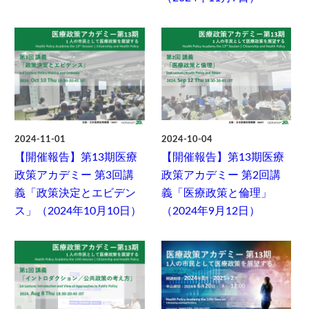
2024-11-01
2024-10-04
【開催報告】第13期医療
【開催報告】第13期医療
政策アカデミー 第3回講
政策アカデミー 第2回講
義「政策決定とエビデン
義「医療政策と倫理」
ス」（2024年10月10日）
（2024年9月12日）