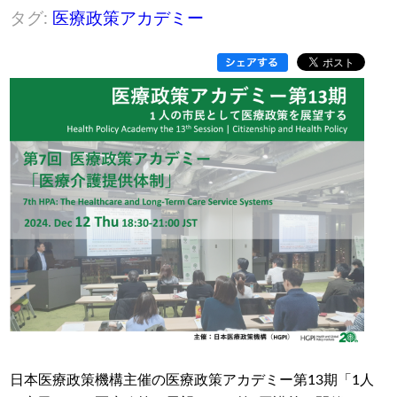
タグ:
医療政策アカデミー
日本医療政策機構主催の医療政策アカデミー第13期「1人