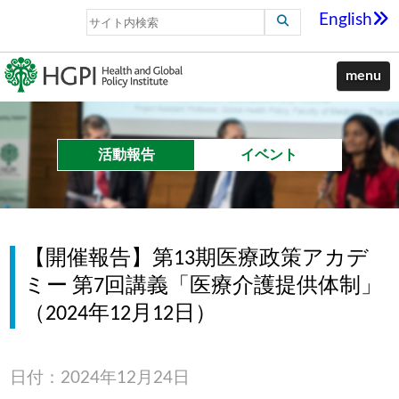
English
menu
活動報告
イベント
【開催報告】第13期医療政策アカデ
ミー 第7回講義「医療介護提供体制」
（2024年12月12日）
日付：2024年12月24日