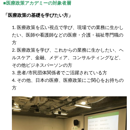
■医療政策アカデミーの対象者層
「医療政策の基礎を学びたい方」
1. 医療政策を広い視点で学び、現場での業務に生かし
たい、医師や看護師などの医療・介護・福祉専門職の
方
2. 医療政策を学び、これからの業務に生かしたい、ヘ
ルスケア、金融、メディア、コンサルティングなど、
その他ビジネスパーソンの方
3. 患者/市民団体関係者でご活躍されている方
4. その他、日本の医療、医療政策にご関心をお持ちの
方