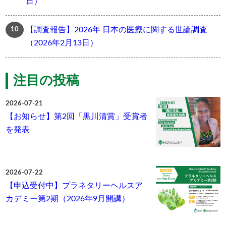
日）
【調査報告】2026年 日本の医療に関する世論調査
（2026年2月13日）
注目の投稿
2026-07-21
【お知らせ】第2回「黒川清賞」受賞者
を発表
2026-07-22
【申込受付中】プラネタリーヘルスア
カデミー第2期（2026年9月開講）