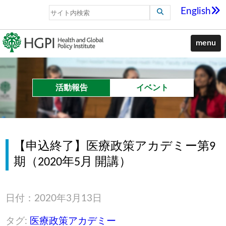
English
menu
活動報告
イベント
【申込終了】医療政策アカデミー第9
期（2020年5月 開講）
日付：2020年3月13日
タグ:
医療政策アカデミー