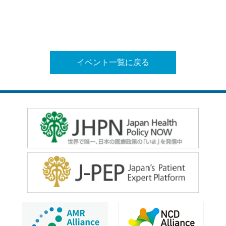
イベント一覧に戻る