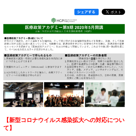
【新型コロナウイルス感染拡大への対応につい
て】