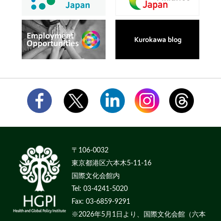
〒106-0032
東京都港区六本木5-11-16
国際文化会館内
Tel: 03-4241-5020
Fax: 03-6859-9291
※2026年5月1日より、国際文化会館（六本