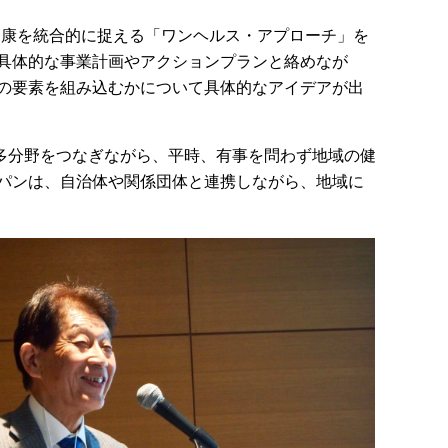
健康を統合的に捉える「ワンヘルス・アプローチ」を
具体的な事業計画やアクションプランと絡めなが
の要素を組み込むかについて具体的なアイデアが出
多分野をつなぎながら、平時、有事を問わず地域の健
パンは、自治体や関係団体と連携しながら、地域に