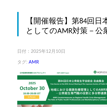
【開催報告】第84回日
としてのAMR対策－公衆
日付：2025年12月10日
タグ:
AMR