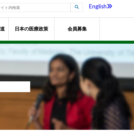
English
道
日本の医療政策
会員募集