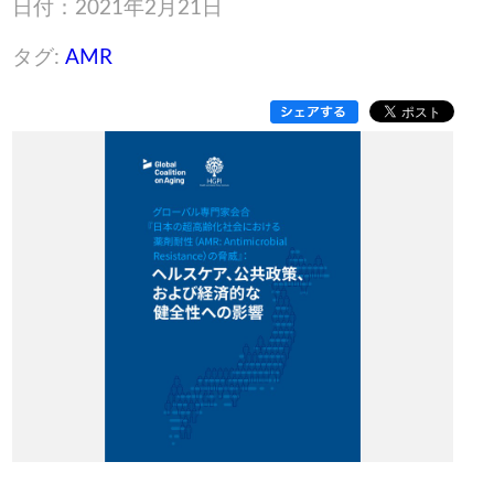
日付：2021年2月21日
タグ:
AMR