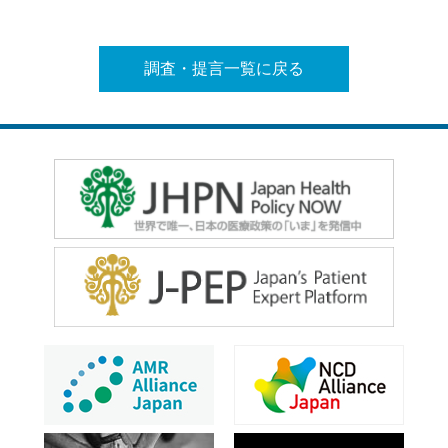
調査・提言一覧に戻る