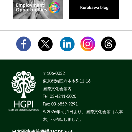
〒106-0032
東京都港区六本木5-11-16
国際文化会館内
Tel: 03-4241-5020
Fax: 03-6859-9291
※2026年5月1日より、国際文化会館（六本
木）へ移転しました。