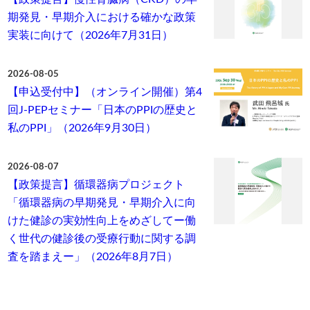
期発見・早期介入における確かな政策
実装に向けて（2026年7月31日）
2026-08-05
【申込受付中】（オンライン開催）第4
回J-PEPセミナー「日本のPPIの歴史と
私のPPI」（2026年9月30日）
2026-08-07
【政策提言】循環器病プロジェクト
「循環器病の早期発見・早期介入に向
けた健診の実効性向上をめざしてー働
く世代の健診後の受療行動に関する調
査を踏まえー」（2026年8月7日）