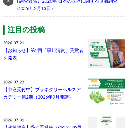
【調査報告】2026年 日本の医療に関する世論調査
（2026年2月13日）
注目の投稿
2026-07-21
【お知らせ】第2回「黒川清賞」受賞者
を発表
2026-07-22
【申込受付中】プラネタリーヘルスア
カデミー第2期（2026年9月開講）
2026-07-31
【政策提言】慢性腎臓病（CKD）の早