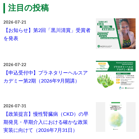
注目の投稿
2026-07-21
【お知らせ】第2回「黒川清賞」受賞者
を発表
2026-07-22
【申込受付中】プラネタリーヘルスア
カデミー第2期（2026年9月開講）
2026-07-31
【政策提言】慢性腎臓病（CKD）の早
期発見・早期介入における確かな政策
実装に向けて（2026年7月31日）