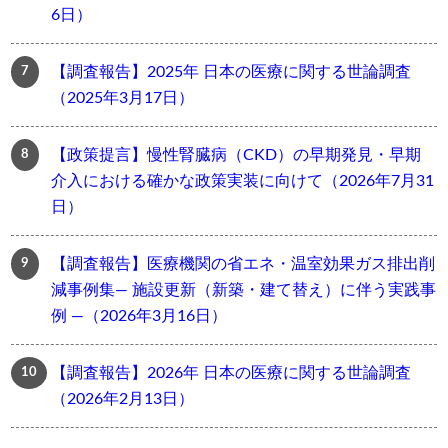
6日）
【調査報告】2025年 日本の医療に関する世論調査
（2025年3月17日）
【政策提言】慢性腎臓病（CKD）の早期発見・早期
介入における確かな政策実装に向けて（2026年7月31
日）
【調査報告】医療機関の省エネ・温室効果ガス排出削
減事例集― 施設更新（新築・建て替え）に伴う実践事
例 ―（2026年3月16日）
【調査報告】2026年 日本の医療に関する世論調査
（2026年2月13日）