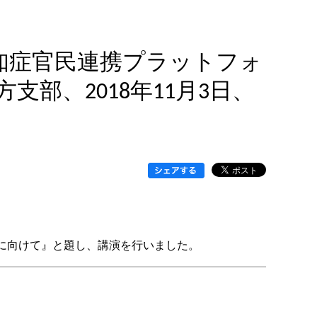
知症官民連携プラットフォ
支部、2018年11月3日、
築に向けて』と題し、講演を行いました。