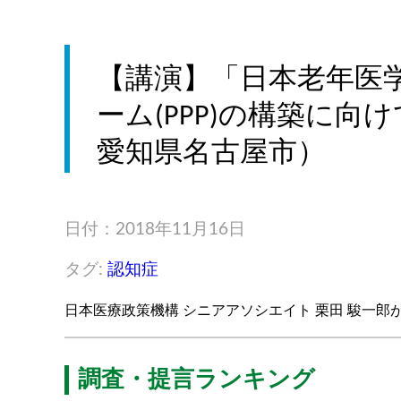
【講演】「日本老年医
ーム(PPP)の構築に向
愛知県名古屋市）
日付：2018年11月16日
タグ:
認知症
日本医療政策機構 シニアアソシエイト 栗田 駿一郎
調査・提言ランキング