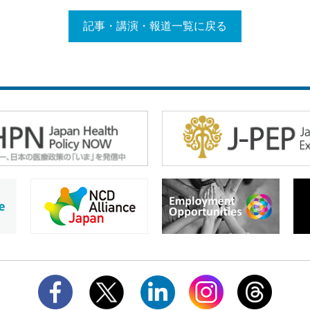
記事・講演・報道一覧に戻る