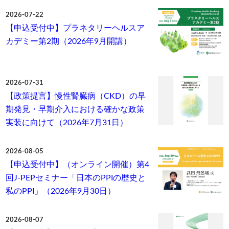
2026-07-22
【申込受付中】プラネタリーヘルスア
カデミー第2期（2026年9月開講）
2026-07-31
【政策提言】慢性腎臓病（CKD）の早
期発見・早期介入における確かな政策
実装に向けて（2026年7月31日）
2026-08-05
【申込受付中】（オンライン開催）第4
回J-PEPセミナー「日本のPPIの歴史と
私のPPI」（2026年9月30日）
2026-08-07