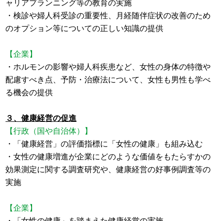
ャリアプランニング等の教育の実施
・検診や婦人科受診の重要性、月経随伴症状の改善のため
のオプション等についての正しい知識の提供
【企業】
・ホルモンの影響や婦人科疾患など、女性の身体の特徴や
配慮すべき点、予防・治療法について、女性も男性も学べ
る機会の提供
３、健康経営の促進
【行政（国や自治体）】
・「健康経営」の評価指標に「女性の健康」も組み込む
・女性の健康増進が企業にどのような価値をもたらすかの
効果測定に関する調査研究や、健康経営の好事例調査等の
実施
【企業】
・「女性の健康」を踏まえた健康経営の実施