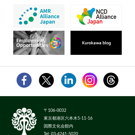
〒106-0032
東京都港区六本木5-11-16
国際文化会館内
Tel: 03-4241-5020