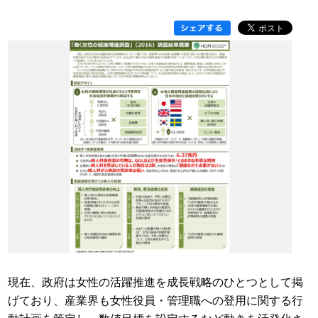
現在、政府は女性の活躍推進を成長戦略のひとつとして掲
げており、産業界も女性役員・管理職への登用に関する行