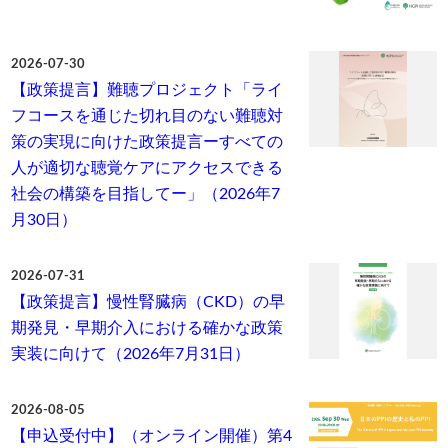
2026-07-30
【政策提言】難聴プロジェクト「ライ
フコースを通じた切れ目のない難聴対
策の実現に向けた政策提言ーすべての
人が適切な聴覚ケアにアクセスできる
社会の構築を目指してー」（2026年7
月30日）
2026-07-31
【政策提言】慢性腎臓病（CKD）の早
期発見・早期介入における確かな政策
実装に向けて（2026年7月31日）
2026-08-05
【申込受付中】（オンライン開催）第4