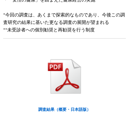
*今回の調査は、あくまで探索的なものであり、今後この調
査研究の結果に基いた更なる調査の展開が望まれる
**未受診者への個別勧奨と再勧奨を行う制度
調査結果（概要・日本語版）