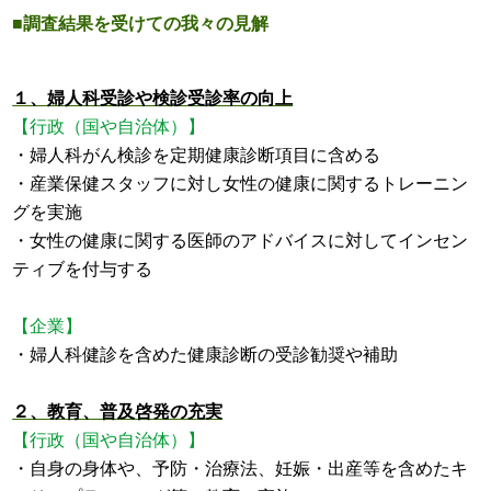
■調査結果を受けての我々の見解
１、婦人科受診や検診受診率の向上
【行政（国や自治体）】
・婦人科がん検診を定期健康診断項目に含める
・産業保健スタッフに対し女性の健康に関するトレーニン
グを実施
・女性の健康に関する医師のアドバイスに対してインセン
ティブを付与する
【企業】
・婦人科健診を含めた健康診断の受診勧奨や補助
２、教育、普及啓発の充実
【行政（国や自治体）】
・自身の身体や、予防・治療法、妊娠・出産等を含めたキ