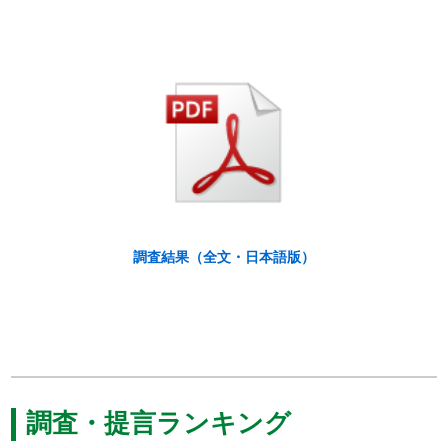
調査結果（全文・日本語版）
調査・提言ランキング