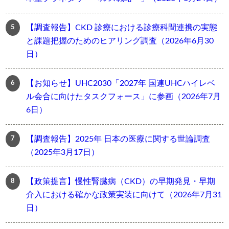
【調査報告】CKD 診療における診療科間連携の実態
と課題把握のためのヒアリング調査（2026年6月30
日）
【お知らせ】UHC2030「2027年 国連UHCハイレベ
ル会合に向けたタスクフォース」に参画（2026年7月
6日）
【調査報告】2025年 日本の医療に関する世論調査
（2025年3月17日）
【政策提言】慢性腎臓病（CKD）の早期発見・早期
介入における確かな政策実装に向けて（2026年7月31
日）