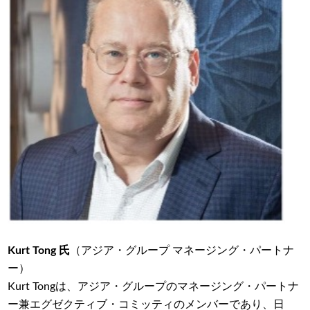
Kurt Tong 氏
（アジア・グループ マネージング・パートナ
ー）
Kurt Tongは、アジア・グループのマネージング・パートナ
ー兼エグゼクティブ・コミッティのメンバーであり、日