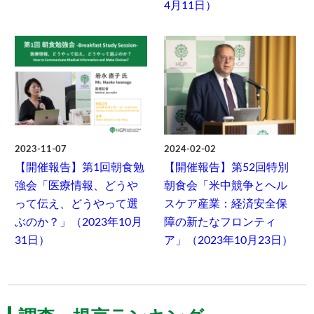
4月11日）
2023-11-07
2024-02-02
【開催報告】第1回朝食勉
【開催報告】第52回特別
強会「医療情報、どうや
朝食会「米中競争とヘル
って伝え、どうやって選
スケア産業：経済安全保
ぶのか？」（2023年10月
障の新たなフロンティ
31日）
ア」（2023年10月23日）