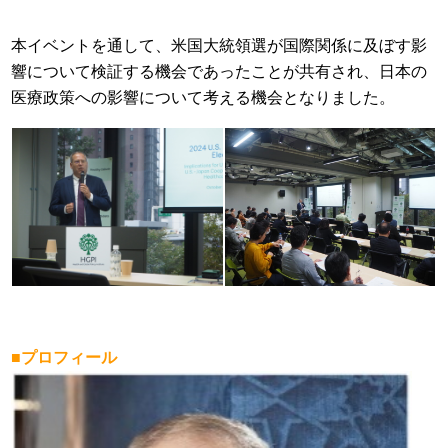
本イベントを通して、米国大統領選が国際関係に及ぼす影
響について検証する機会であったことが共有され、日本の
医療政策への影響について考える機会となりました。
■プロフィール