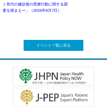
く世代の健診後の受療行動に関する調
査を踏まえー」（2026年8月7日）
イベント一覧に戻る