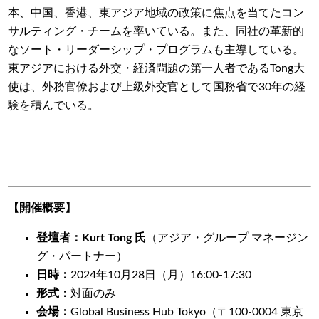
本、中国、香港、東アジア地域の政策に焦点を当てたコン
サルティング・チームを率いている。また、同社の革新的
なソート・リーダーシップ・プログラムも主導している。
東アジアにおける外交・経済問題の第一人者であるTong大
使は、外務官僚および上級外交官として国務省で30年の経
験を積んでいる。
【開催概要】
登壇者：Kurt Tong 氏
（アジア・グループ マネージン
グ・パートナー）
日時：
2024年10月28日（月）16:00-17:30
形式：
対面のみ
会場：
Global Business Hub Tokyo（〒100-0004 東京