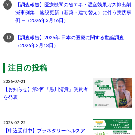
【調査報告】医療機関の省エネ・温室効果ガス排出削
減事例集― 施設更新（新築・建て替え）に伴う実践事
例 ―（2026年3月16日）
【調査報告】2026年 日本の医療に関する世論調査
（2026年2月13日）
注目の投稿
2026-07-21
【お知らせ】第2回「黒川清賞」受賞者
を発表
2026-07-22
【申込受付中】プラネタリーヘルスア