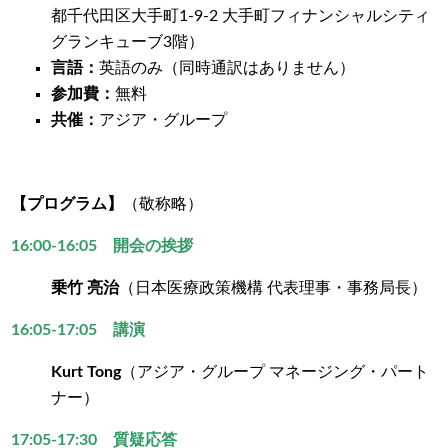
都千代田区大手町1-9-2 大手町フィナンシャルシティ
グランキューブ3階）
言語：
英語のみ（同時通訳はありません）
参加費：
無料
共催：
アジア・グループ
【プログラム】
（敬称略）
16:00-16:05 開会の挨拶
乗竹 亮治
（日本医療政策機構 代表理事・事務局長）
16:05-17:05 講演
Kurt Tong
（アジア・グループ マネージング・パート
ナー）
17:05-17:30 質疑応答