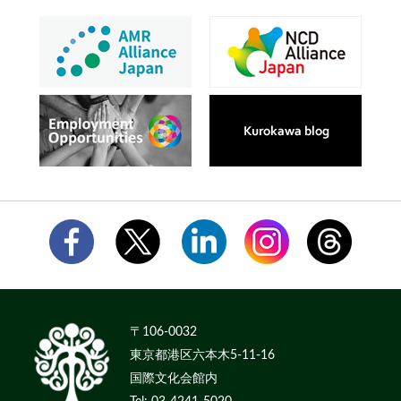
〒106-0032
東京都港区六本木5-11-16
国際文化会館内