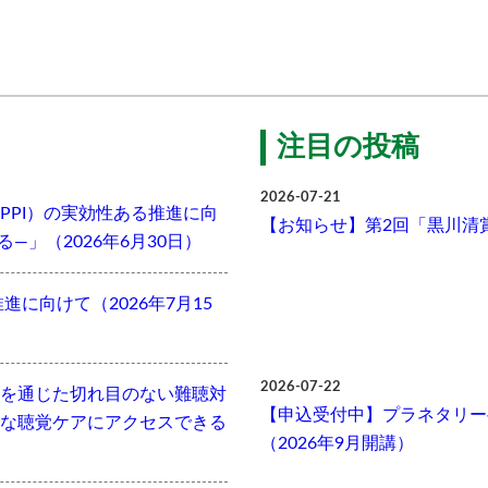
注目の投稿
2026-07-21
PPI）の実効性ある推進に向
【お知らせ】第2回「黒川清
」（2026年6月30日）
に向けて（2026年7月15
2026-07-22
を通じた切れ目のない難聴対
【申込受付中】プラネタリー
な聴覚ケアにアクセスできる
（2026年9月開講）