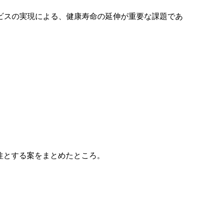
ビスの実現による、健康寿命の延伸が重要な課題であ
を柱とする案をまとめたところ。