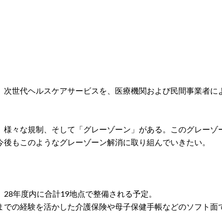
、次世代ヘルスケアサービスを、医療機関および民間事業者に
、様々な規制、そして「グレーゾーン」がある。このグレーゾ
今後もこのようなグレーゾーン解消に取り組んでいきたい。
28年度内に合計19地点で整備される予定。
までの経験を活かした介護保険や母子保健手帳などのソフト面