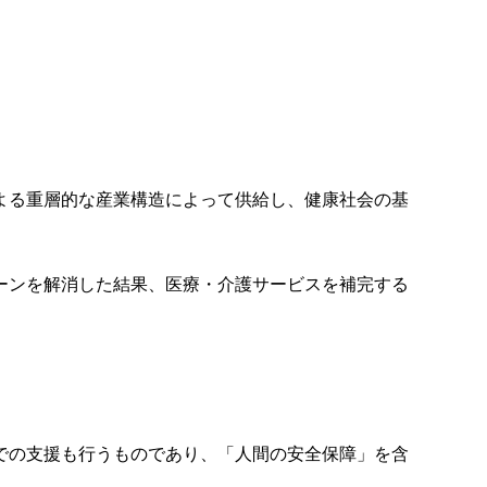
よる重層的な産業構造によって供給し、健康社会の基
ーンを解消した結果、医療・介護サービスを補完する
での支援も行うものであり、「人間の安全保障」を含