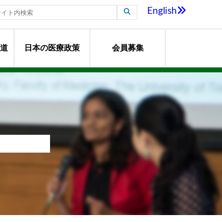
English
道
日本の医療政策
会員募集