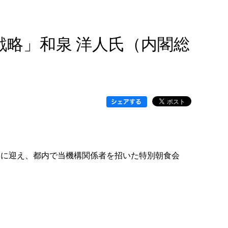
戦略」和泉 洋人氏（内閣総
ストに迎え、都内で当機構関係者を招いた特別朝食会