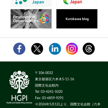
〒106-0032
東京都港区六本木5-11-16
国際文化会館内
Tel: 03-4241-5020
Fax: 03-6859-9291
※2026年5月1日より、国際文化会館（六本