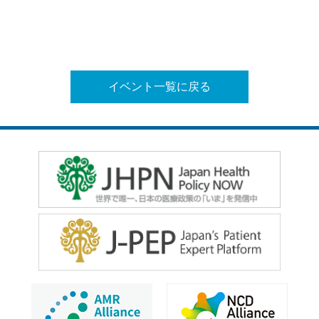
イベント一覧に戻る