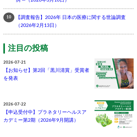
例 ―（2026年3月16日）
【調査報告】2026年 日本の医療に関する世論調査
（2026年2月13日）
注目の投稿
2026-07-21
【お知らせ】第2回「黒川清賞」受賞者
を発表
2026-07-22
【申込受付中】プラネタリーヘルスア
カデミー第2期（2026年9月開講）