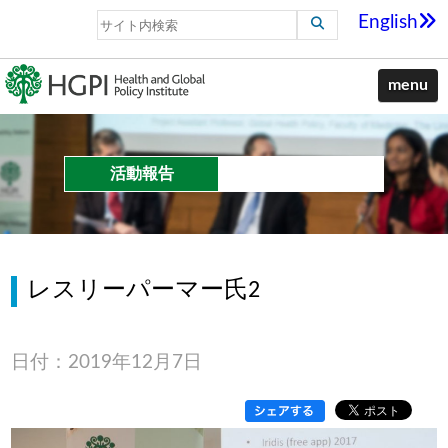
English
menu
活動報告
レスリーパーマー氏2
日付：2019年12月7日