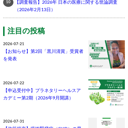
【調査報告】2026年 日本の医療に関する世論調査
（2026年2月13日）
注目の投稿
2026-07-21
【お知らせ】第2回「黒川清賞」受賞者
を発表
2026-07-22
【申込受付中】プラネタリーヘルスア
カデミー第2期（2026年9月開講）
2026-07-31