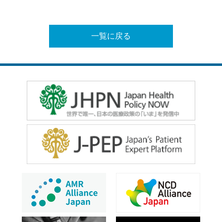
一覧に戻る