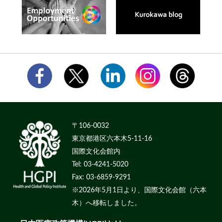
〒106-0032
東京都港区六本木5-11-16
国際文化会館内
Tel: 03-4241-5020
Fax: 03-6859-9291
※2026年5月1日より、国際文化会館（六本
木）へ移転しました。