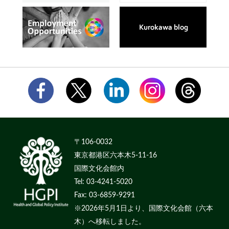
〒106-0032
東京都港区六本木5-11-16
国際文化会館内
Tel: 03-4241-5020
Fax: 03-6859-9291
※2026年5月1日より、国際文化会館（六本
木）へ移転しました。