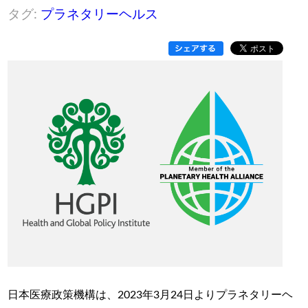
タグ:
プラネタリーヘルス
日本医療政策機構は、2023年3月24日よりプラネタリーヘ