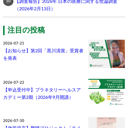
【調査報告】2026年 日本の医療に関する世論調査
（2026年2月13日）
注目の投稿
2026-07-21
【お知らせ】第2回「黒川清賞」受賞者
を発表
2026-07-22
【申込受付中】プラネタリーヘルスア
カデミー第2期（2026年9月開講）
2026-07-30