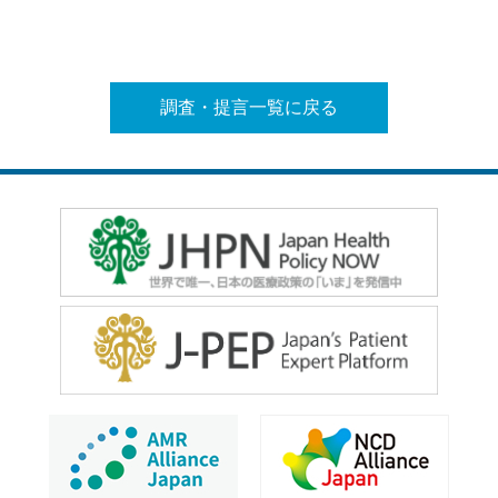
調査・提言一覧に戻る