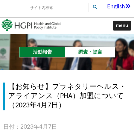
English
menu
活動報告
調査・提言
【お知らせ】プラネタリーヘルス・
アライアンス（PHA）加盟について
（2023年4月7日）
日付：2023年4月7日