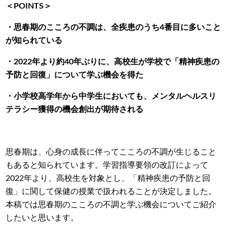
＜POINTS＞
・思春期のこころの不調は、全疾患のうち4番目に多いこと
が知られている
・2022年より約40年ぶりに、高校生が学校で「精神疾患の
予防と回復」について学ぶ機会を得た
・小学校高学年から中学生においても、メンタルヘルスリ
テラシー獲得の機会創出が期待される
思春期は、心身の成長に伴ってこころの不調が生じること
もあると知られています。学習指導要領の改訂によって
2022年より、高校生を対象とし、「精神疾患の予防と回
復」に関して保健の授業で扱われることが決定しました。
本稿では思春期のこころの不調と学ぶ機会についてご紹介
したいと思います。