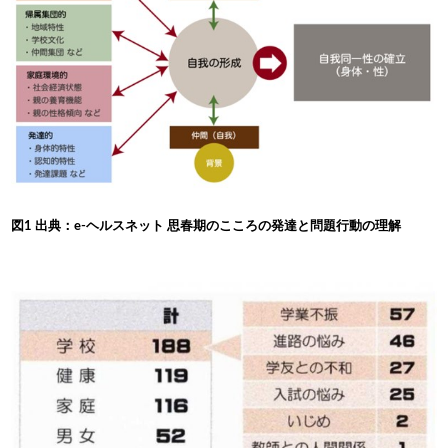
図1 出典：e-ヘルスネット 思春期のこころの発達と問題行動の理解