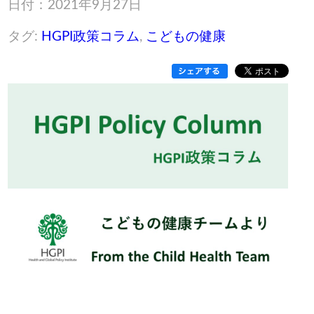
日付：2021年9月27日
タグ:
HGPI政策コラム
,
こどもの健康