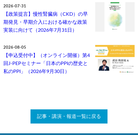
2026-07-31
【政策提言】慢性腎臓病（CKD）の早
期発見・早期介入における確かな政策
実装に向けて（2026年7月31日）
2026-08-05
【申込受付中】（オンライン開催）第4
回J-PEPセミナー「日本のPPIの歴史と
私のPPI」（2026年9月30日）
記事・講演・報道一覧に戻る