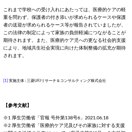
これまで学校への受け入れにあたっては、医療的ケアの軽
重を問わず、保護者の付き添いが求められるケースや保護
者の送迎が求められるケース等が報告されていましたが、
この法律の制定によって家族の負担軽減につながることが
期待されます。また、医療的ケア児への更なる社会的支援
により、地域共生社会実現に向けた体制整備の拡充が期待
されます。
[1]
実施主体 : 三菱UFJリサーチ＆コンサルティング株式会社
【参考文献】
※1 厚生労働省「官報 号外第138号6」2021.06.18
※2 厚生労働省「医療的ケア児及びその家族に対する支援