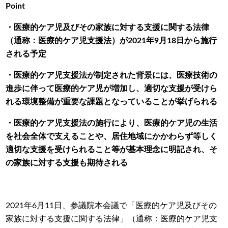
Point
・医療的ケア児及びその家族に対する支援に関する法律
（通称：医療的ケア児支援法）が2021年9月18日から施行
される予定
・医療的ケア児支援法が制定された背景には、医療技術の
進歩に伴って医療的ケア児が増加し、適切な支援が受けら
れる環境整備が重要な課題となっていることが挙げられる
・医療的ケア児支援法の施行により、医療的ケア児の生活
を社会全体で支えることや、居住地域にかかわらず等しく
適切な支援を受けられること等が基本理念に明記され、そ
の家族に対する支援も期待される
2021年6月11日、参議院本会議で「医療的ケア児及びその
家族に対する支援に関する法律」（通称：医療的ケア児支