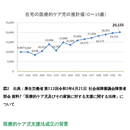
図2 出典：厚生労働省 第112回令和3年6月21日 社会保障審議会障害者
部会 資料7「医療的ケア児及びその家族に対する支援に関する法律」に
ついて
医療的ケア児支援法成立の背景