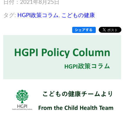
日付：2021年8月25日
タグ:
HGPI政策コラム
,
こどもの健康