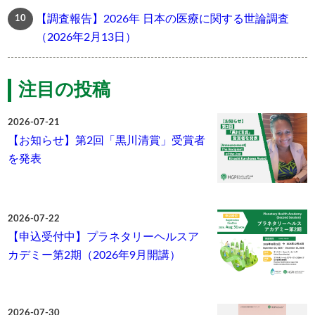
【調査報告】2026年 日本の医療に関する世論調査
（2026年2月13日）
注目の投稿
2026-07-21
【お知らせ】第2回「黒川清賞」受賞者
を発表
2026-07-22
【申込受付中】プラネタリーヘルスア
カデミー第2期（2026年9月開講）
2026-07-30