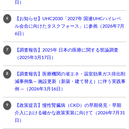
日）
【お知らせ】UHC2030「2027年 国連UHCハイレベ
ル会合に向けたタスクフォース」に参画（2026年7月
6日）
【調査報告】2025年 日本の医療に関する世論調査
（2025年3月17日）
【調査報告】医療機関の省エネ・温室効果ガス排出削
減事例集― 施設更新（新築・建て替え）に伴う実践事
例 ―（2026年3月16日）
【政策提言】慢性腎臓病（CKD）の早期発見・早期
介入における確かな政策実装に向けて（2026年7月31
日）