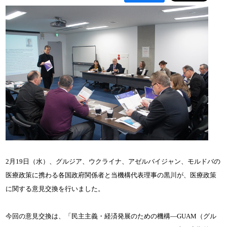
2月19日（水）、グルジア、ウクライナ、アゼルバイジャン、モルドバの
医療政策に携わる各国政府関係者と当機構代表理事の黒川が、医療政策
に関する意見交換を行いました。
今回の意見交換は、「民主主義・経済発展のための機構―GUAM（グル