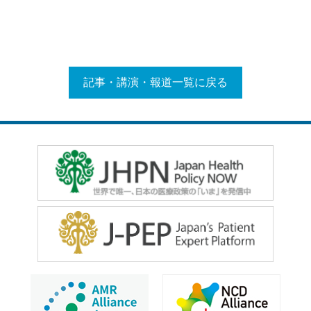
記事・講演・報道一覧に戻る