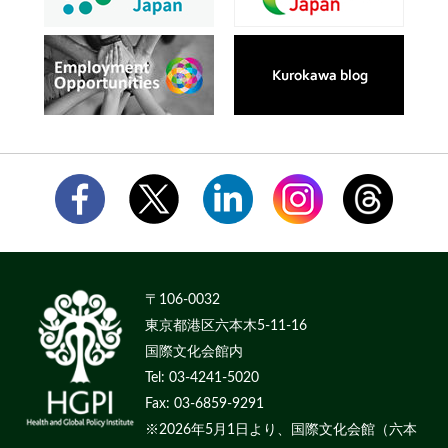
〒106-0032
東京都港区六本木5-11-16
国際文化会館内
Tel: 03-4241-5020
Fax: 03-6859-9291
※2026年5月1日より、国際文化会館（六本