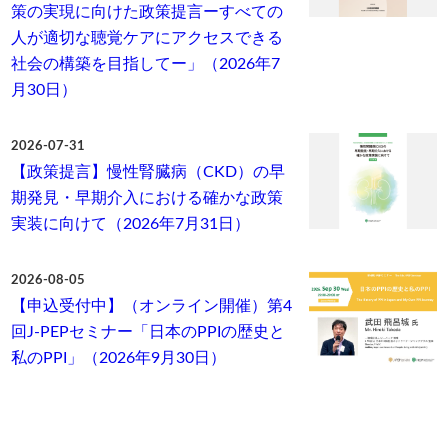
策の実現に向けた政策提言ーすべての
人が適切な聴覚ケアにアクセスできる
社会の構築を目指してー」（2026年7
月30日）
2026-07-31
【政策提言】慢性腎臓病（CKD）の早
期発見・早期介入における確かな政策
実装に向けて（2026年7月31日）
2026-08-05
【申込受付中】（オンライン開催）第4
回J-PEPセミナー「日本のPPIの歴史と
私のPPI」（2026年9月30日）