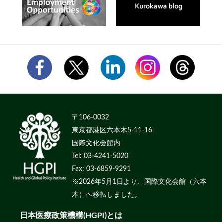
〒106-0032
東京都港区六本木5-11-16
国際文化会館内
Tel: 03-4241-5020
Fax: 03-6859-9291
※2026年5月1日より、国際文化会館（六本
木）へ移転しました。
日本医療政策機構(HGPI)とは