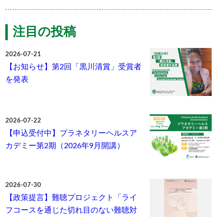
注目の投稿
2026-07-21
【お知らせ】第2回「黒川清賞」受賞者
を発表
2026-07-22
【申込受付中】プラネタリーヘルスア
カデミー第2期（2026年9月開講）
2026-07-30
【政策提言】難聴プロジェクト「ライ
フコースを通じた切れ目のない難聴対