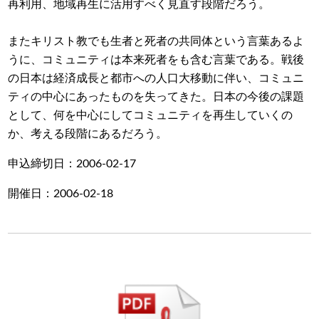
再利用、地域再生に活用すべく見直す段階だろう。
またキリスト教でも生者と死者の共同体という言葉あるよ
うに、コミュニティは本来死者をも含む言葉である。戦後
の日本は経済成長と都市への人口大移動に伴い、コミュニ
ティの中心にあったものを失ってきた。日本の今後の課題
として、何を中心にしてコミュニティを再生していくの
か、考える段階にあるだろう。
申込締切日：2006-02-17
開催日：2006-02-18