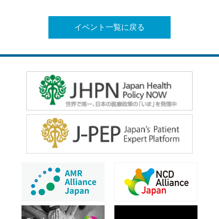
イベント一覧に戻る