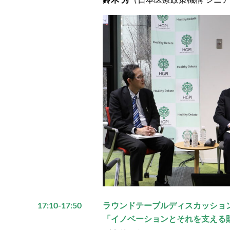
鈴木 秀
（日本医療政策機構 シニ
17:10-17:50
ラウンドテーブルディスカッショ
「イノベーションとそれを支える