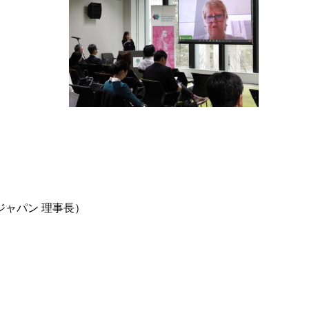
ジャパン 理事長）