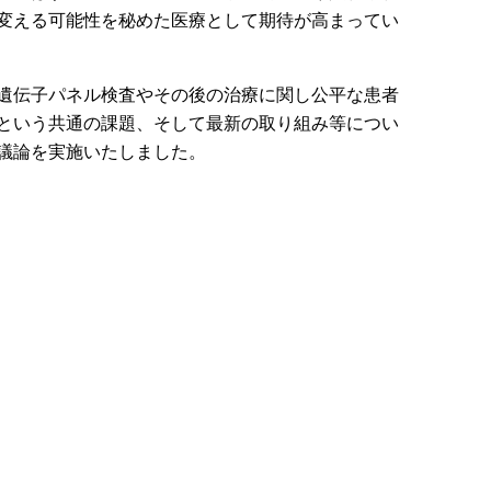
変える可能性を秘めた医療として期待が高まってい
遺伝子パネル検査やその後の治療に関し公平な患者
という共通の課題、そして最新の取り組み等につい
議論を実施いたしました。