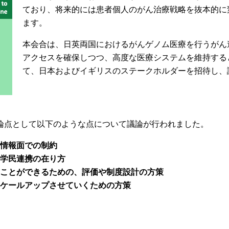
ており、将来的には患者個人のがん治療戦略を抜本的に
ます。
本会合は、日英両国におけるがんゲノム医療を行うがん
アクセスを確保しつつ、高度な医療システムを維持する
て、日本およびイギリスのステークホルダーを招待し、
論点として以下のような点について議論が行われました。
情報面での制約
学民連携の在り方
ことができるための、評価や制度設計の方策
ケールアップさせていくための方策