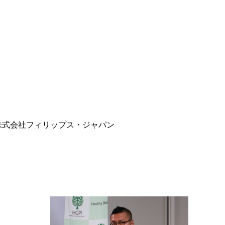
株式会社フィリップス・ジャパン