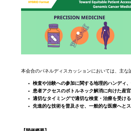
本会合のパネルディスカッションにおいては、主な
検査や治験への参加に関する地理的ハンディ、
患者アクセスのボトルネック解消に向けた産官
適切なタイミングで適切な検査・治療を受ける
先進的な技術を普及させ、一般的な医療へとス
【開催概要】