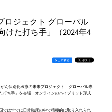
プロジェクト グローバル
た打ち手」（2024年4
えるがん個別化医療の未来プロジェクト グローバル専
た打ち手」を会場・オンラインのハイブリッド形式
国ではすでに日常臨床の中で積極的に取り入れられ