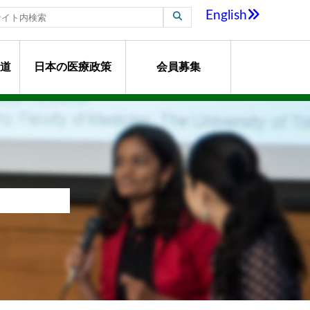
English
道
日本の医療政策
会員募集