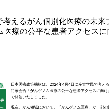
で考えるがん個別化医療の未来
医療の公平な患者アクセスに向け
日本医療政策機構は、2024年4月4日に産官学民で考
門家会合「がんゲノム医療の公平な患者アクセスに向け
で開催いたしました。
現在、がん領域において、「がんゲノム医療」が一部の