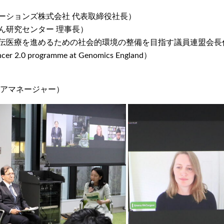
ーションズ株式会社 代表取締役社長）
ん研究センター 理事長）
伝医療を進めるための社会的環境の整備を目指す議員連盟会長
ncer 2.0 programme at Genomics England）
ニアマネージャー）