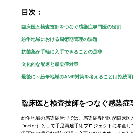
目次：
臨床医と検査技師をつなぐ感染症専門医の役割
紛争地域における周術期管理の課題
抗菌薬が手軽に入手できることの是非
文化的な配慮と感染症対策
最後に～紛争地域のAMR対策を考えることは持続
臨床医と検査技師をつなぐ感染症
紛争地域の感染症管理では、感染症専門医が臨床医と検
Doctor）として手足再建手術プロジェクトに参