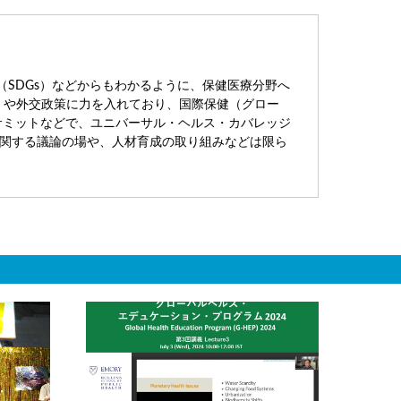
SDGs）などからもわかるように、保健医療分野へ
A）や外交政策に力を入れており、国際保健（グロー
志摩サミットなどで、ユニバーサル・ヘルス・カバレッジ
に関する議論の場や、人材育成の取り組みなどは限ら