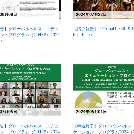
年08月08日
2024年07月22日
告】グローバルヘルス・エデュ
【講演報告】「Global health & Pl
ン・プログラム（G-HEP）2024
health ...>>
>>
年07月05日
2024年05月01日
告】グローバルヘルス・エデュ
【申込終了】グローバルヘルス
ン・プログラム（G-HEP）2024
ケーション・プログラム2024（2