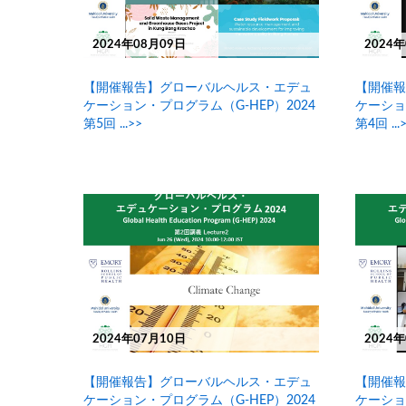
2024年08月09日
2024
【開催報告】グローバルヘルス・エデュ
【開催報
ケーション・プログラム（G-HEP）2024
ケーショ
第5回 ...>>
第4回 ...
2024年07月10日
2024
【開催報告】グローバルヘルス・エデュ
【開催報
ケーション・プログラム（G-HEP）2024
ケーショ