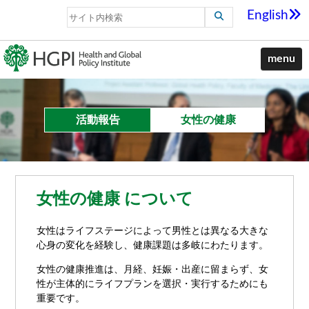
English
menu
活動報告
女性の健康
女性の健康 について
女性はライフステージによって男性とは異なる大きな
心身の変化を経験し、健康課題は多岐にわたります。
女性の健康推進は、月経、妊娠・出産に留まらず、女
性が主体的にライフプランを選択・実行するためにも
重要です。