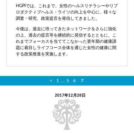
HGPIでは、これまで、女性のヘルスリテラシーやリプ
ロダクティブヘルス・ライツの向上を中心に、様々な
調査・研究、政策提言を発信してきました。
今後は、過去に培ってきたネットワークをさらに強化
の上、過去の提言等を継続的に発信するとともに、こ
れまでフォーカスを当ててこなかった更年期の健康課
題に着目しライフコース全体を通じた女性の健康に関
する政策推進を実施します。
<
1
…
5
6
7
2017年12月28日