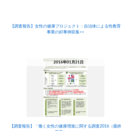
【調査報告】女性の健康プロジェクト：自治体による性教育
事業の好事例収集>>
2016年01月21日
【調査報告】「働く女性の健康増進に関する調査2016（最終