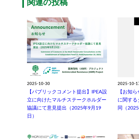
関連の投稿
2025-10-30
2025-10-1
【パブリックコメント提出】IPEA設
【お知ら
立に向けたマルチステークホルダー
に関する
協議にて意見提出（2025年9月19
同（202
日）