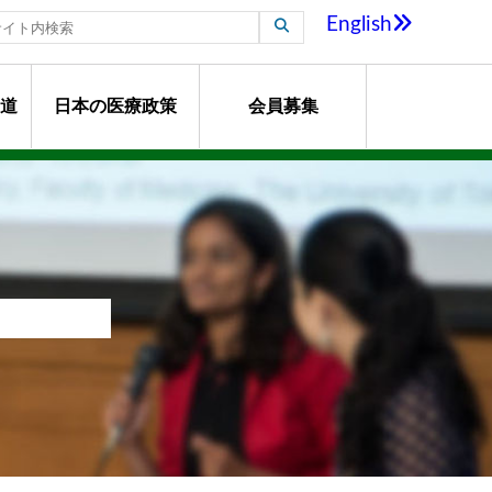
English
道
日本の医療政策
会員募集