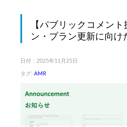
【パブリックコメント
ン・プラン更新に向けた
日付：2025年11月25日
タグ:
AMR