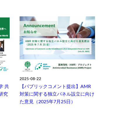
2025-08-22
学 共
【パブリックコメント提出】AMR
研究
対策に関する独立パネル設立に向け
た意見（2025年7月25日）