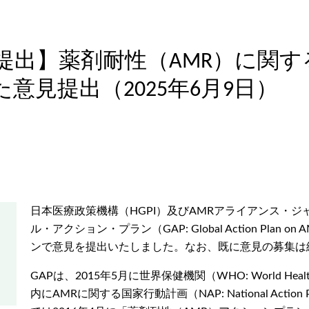
提出】薬剤耐性（AMR）に関
意見提出（2025年6月9日）
日本医療政策機構（HGPI）及びAMRアライアンス・
ル・アクション・プラン（GAP: Global Action Pl
ンで意見を提出いたしました。なお、既に意見の募集は
GAPは、2015年5月に世界保健機関（WHO: World Hea
内にAMRに関する国家行動計画（NAP: National Ac