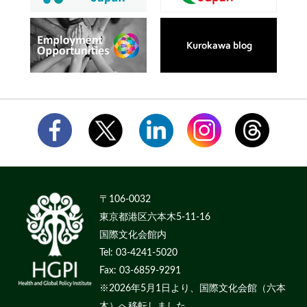
〒106-0032
東京都港区六本木5-11-16
国際文化会館内
Tel: 03-4241-5020
Fax: 03-6859-9291
※2026年5月1日より、国際文化会館（六本
木）へ移転しました。