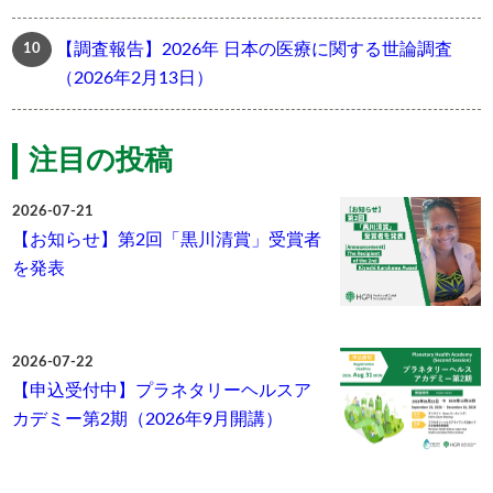
【調査報告】2026年 日本の医療に関する世論調査
（2026年2月13日）
注目の投稿
2026-07-21
【お知らせ】第2回「黒川清賞」受賞者
を発表
2026-07-22
【申込受付中】プラネタリーヘルスア
カデミー第2期（2026年9月開講）