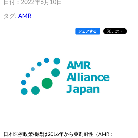
日付：2022年6月10日
タグ:
AMR
日本医療政策機構は2016年から薬剤耐性（AMR：