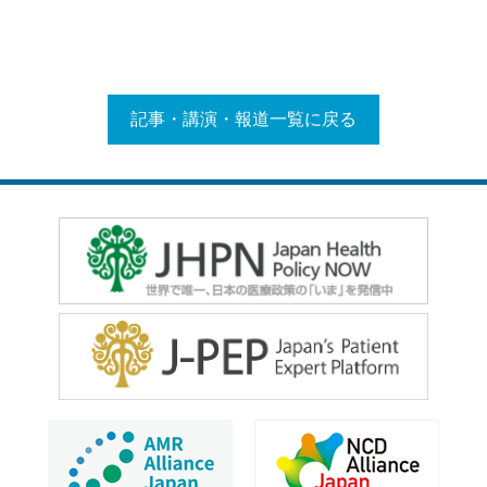
記事・講演・報道一覧に戻る