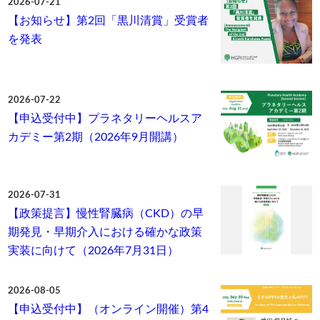
2026-07-21
【お知らせ】第2回「黒川清賞」受賞者
を発表
2026-07-22
【申込受付中】プラネタリーヘルスア
カデミー第2期（2026年9月開講）
2026-07-31
【政策提言】慢性腎臓病（CKD）の早
期発見・早期介入における確かな政策
実装に向けて（2026年7月31日）
2026-08-05
【申込受付中】（オンライン開催）第4