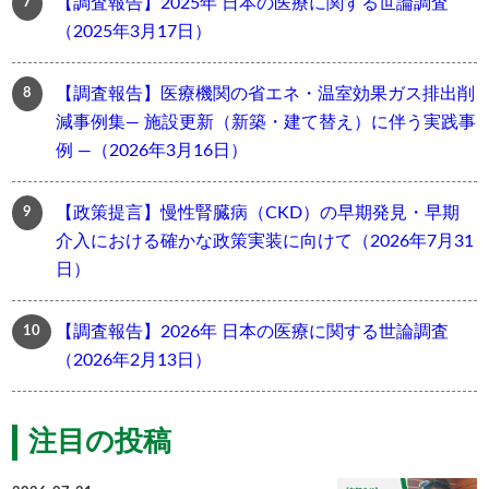
【調査報告】2025年 日本の医療に関する世論調査
（2025年3月17日）
【調査報告】医療機関の省エネ・温室効果ガス排出削
減事例集― 施設更新（新築・建て替え）に伴う実践事
例 ―（2026年3月16日）
【政策提言】慢性腎臓病（CKD）の早期発見・早期
介入における確かな政策実装に向けて（2026年7月31
日）
【調査報告】2026年 日本の医療に関する世論調査
（2026年2月13日）
注目の投稿