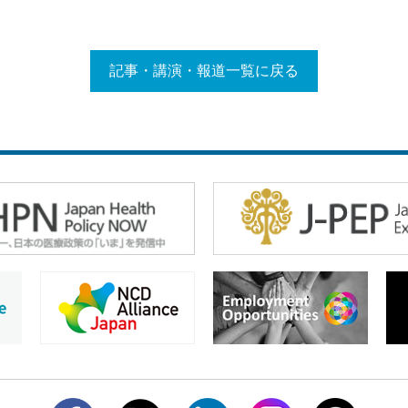
記事・講演・報道一覧に戻る