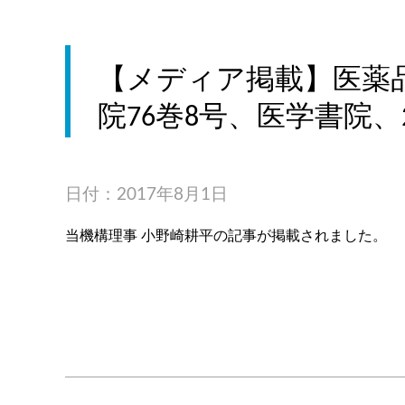
【メディア掲載】医薬
院76巻8号、医学書院、2
日付：2017年8月1日
当機構理事 小野崎耕平の記事が掲載されました。