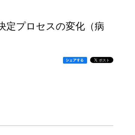
決定プロセスの変化（病