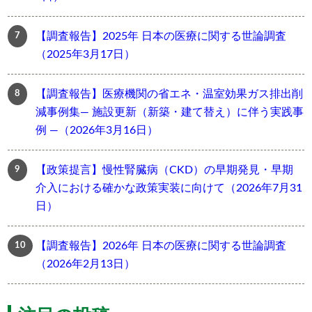
【調査報告】2025年 日本の医療に関する世論調査
（2025年3月17日）
【調査報告】医療機関の省エネ・温室効果ガス排出削
減事例集― 施設更新（新築・建て替え）に伴う実践事
例 ―（2026年3月16日）
【政策提言】慢性腎臓病（CKD）の早期発見・早期
介入における確かな政策実装に向けて（2026年7月31
日）
【調査報告】2026年 日本の医療に関する世論調査
（2026年2月13日）