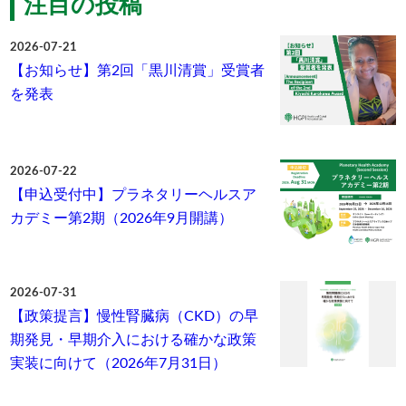
注目の投稿
2026-07-21
【お知らせ】第2回「黒川清賞」受賞者
を発表
2026-07-22
【申込受付中】プラネタリーヘルスア
カデミー第2期（2026年9月開講）
2026-07-31
【政策提言】慢性腎臓病（CKD）の早
期発見・早期介入における確かな政策
実装に向けて（2026年7月31日）