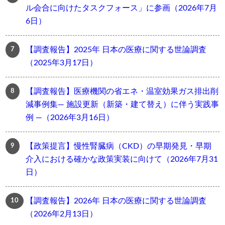
ル会合に向けたタスクフォース」に参画（2026年7月
6日）
【調査報告】2025年 日本の医療に関する世論調査
（2025年3月17日）
【調査報告】医療機関の省エネ・温室効果ガス排出削
減事例集― 施設更新（新築・建て替え）に伴う実践事
例 ―（2026年3月16日）
【政策提言】慢性腎臓病（CKD）の早期発見・早期
介入における確かな政策実装に向けて（2026年7月31
日）
【調査報告】2026年 日本の医療に関する世論調査
（2026年2月13日）