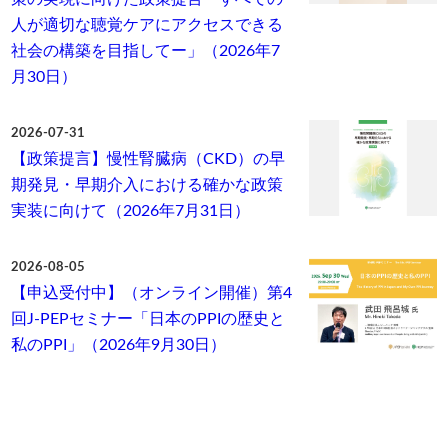
人が適切な聴覚ケアにアクセスできる
社会の構築を目指してー」（2026年7
月30日）
2026-07-31
【政策提言】慢性腎臓病（CKD）の早
期発見・早期介入における確かな政策
実装に向けて（2026年7月31日）
2026-08-05
【申込受付中】（オンライン開催）第4
回J-PEPセミナー「日本のPPIの歴史と
私のPPI」（2026年9月30日）