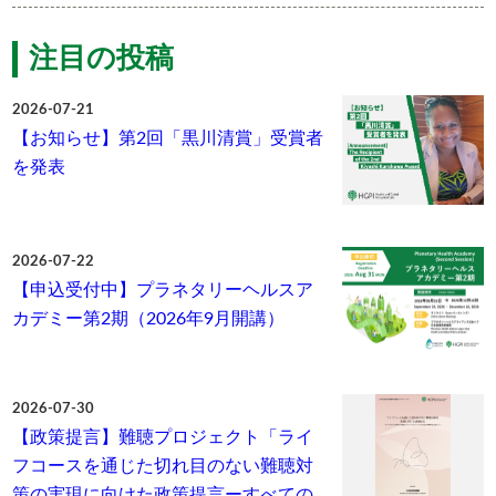
注目の投稿
2026-07-21
【お知らせ】第2回「黒川清賞」受賞者
を発表
2026-07-22
【申込受付中】プラネタリーヘルスア
カデミー第2期（2026年9月開講）
2026-07-30
【政策提言】難聴プロジェクト「ライ
フコースを通じた切れ目のない難聴対
策の実現に向けた政策提言ーすべての