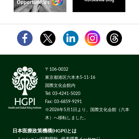
〒106-0032
東京都港区六本木5-11-16
国際文化会館内
Tel: 03-4241-5020
Fax: 03-6859-9291
※2026年5月1日より、国際文化会館（六本
木）へ移転しました。
日本医療政策機構(HGPI)とは