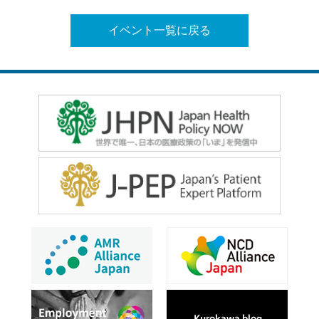
イベント一覧に戻る