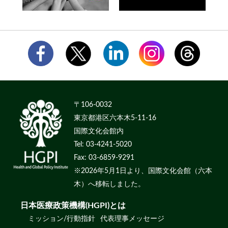
〒106-0032
東京都港区六本木5-11-16
国際文化会館内
Tel: 03-4241-5020
Fax: 03-6859-9291
※2026年5月1日より、国際文化会館（六本
木）へ移転しました。
日本医療政策機構(HGPI)とは
ミッション/行動指針
代表理事メッセージ