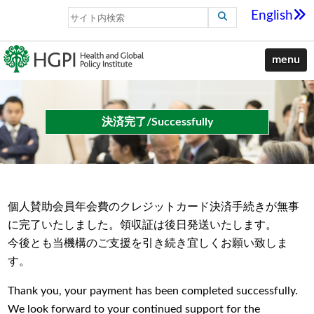
English
menu
決済完了/Successfully
個人賛助会員年会費のクレジットカード決済手続きが無事
に完了いたしました。領収証は後日発送いたします。
今後とも当機構のご支援を引き続き宜しくお願い致しま
す。
Thank you, your payment has been completed successfully.
We look forward to your continued support for the