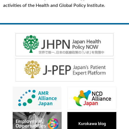
activities of the Health and Global Policy Institute.